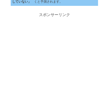
していない」
くと予測されます。
スポンサーリンク