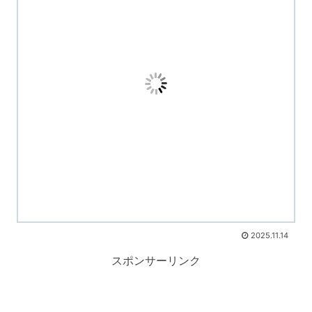
2025.11.14
スポンサーリンク