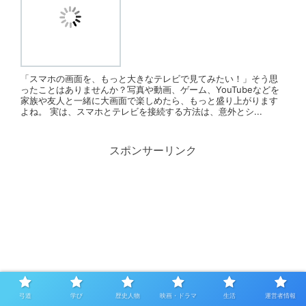
「スマホの画面を、もっと大きなテレビで見てみたい！」そう思
ったことはありませんか？写真や動画、ゲーム、YouTubeなどを
家族や友人と一緒に大画面で楽しめたら、もっと盛り上がります
よね。 実は、スマホとテレビを接続する方法は、意外とシ...
スポンサーリンク
弓道
学び
歴史人物
映画・ドラマ
生活
運営者情報