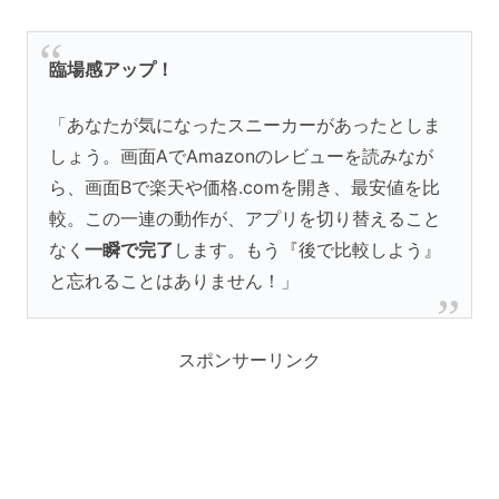
臨場感アップ！
「あなたが気になったスニーカーがあったとしま
しょう。画面AでAmazonのレビューを読みなが
ら、画面Bで楽天や価格.comを開き、最安値を比
較。この一連の動作が、アプリを切り替えること
なく
一瞬で完了
します。もう『後で比較しよう』
と忘れることはありません！」
スポンサーリンク