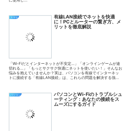
有線LAN接続でネットを快適
スマホ
に！PCとルーターの繋ぎ方、メ
リットを徹底解説
「Wi-Fiだとインターネットが不安定…」「オンラインゲームが途
切れる…」「もっとサクサク快適にネットを使いたい！」そんなお
悩みを抱えていませんか？実は、パソコンを有線でインターネッ
トに接続する「有線LAN接続」は、これらの問題を解決する強...
パソコンとWi-Fiのトラブルシュ
パソコン
ーティング：あなたの接続をス
ムーズにするガイド