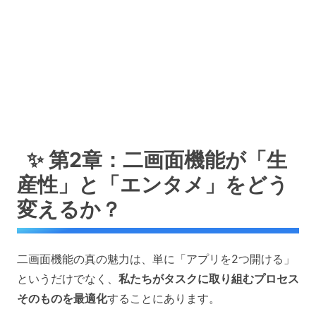
✨ 第2章：二画面機能が「生
産性」と「エンタメ」をどう
変えるか？
二画面機能の真の魅力は、単に「アプリを2つ開ける」
というだけでなく、
私たちがタスクに取り組むプロセス
そのものを最適化
することにあります。