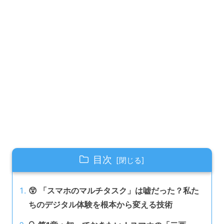
目次
😲 「スマホのマルチタスク」は嘘だった？私た
ちのデジタル体験を根本から変える技術