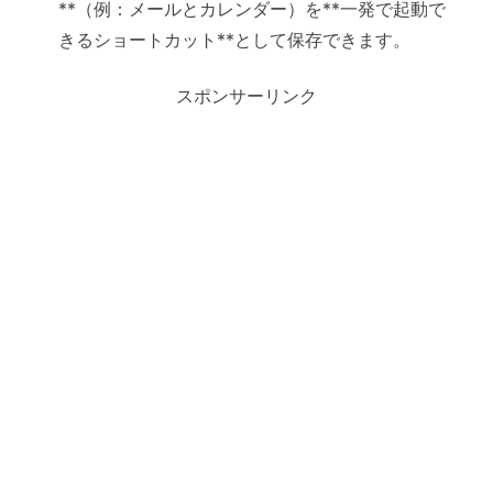
**（例：メールとカレンダー）を**一発で起動で
きるショートカット**として保存できます。
スポンサーリンク