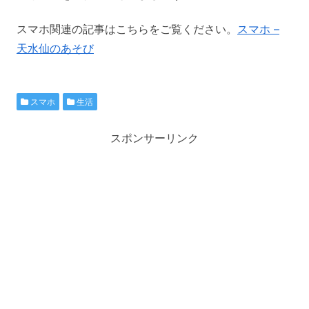
スマホ関連の記事はこちらをご覧ください。
スマホ –
天水仙のあそび
スマホ
生活
スポンサーリンク