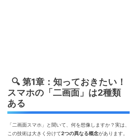
🔍 第1章：知っておきたい！
スマホの「二画面」は2種類
ある
「二画面スマホ」と聞いて、何を想像しますか？実は、
この技術は大きく分けて
2つの異なる概念
があります。