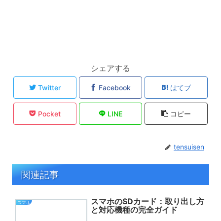
シェアする
Twitter
Facebook
はてブ
Pocket
LINE
コピー
tensuisen
関連記事
スマホのSDカード：取り出し方
スマホ
と対応機種の完全ガイド