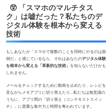
😲 「スマホのマルチタス
ク」は嘘だった？私たちのデ
ジタル体験を根本から変える
技術
もしあなたが「スマホで複数のことを同時にやるのは面
倒だ」と感じているなら、それはあなたの
デジタル体験
を根本から変える「革新的な技術」
を知らないだけかも
しれません。
メールをチェックするために動画を止めたり、レシピを
見ながらメモアプリに切り替えたり…私たちは無意識の
うちに、アプリ間の「切り替え（コンテキストスイッ
チ）」に貴重な集中力と時間を奪われています。