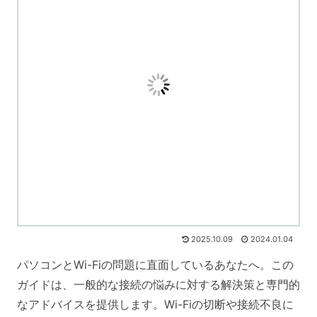
2025.10.09
2024.01.04
パソコンとWi-Fiの問題に直面しているあなたへ。この
ガイドは、一般的な接続の悩みに対する解決策と専門的
なアドバイスを提供します。Wi-Fiの切断や接続不良に