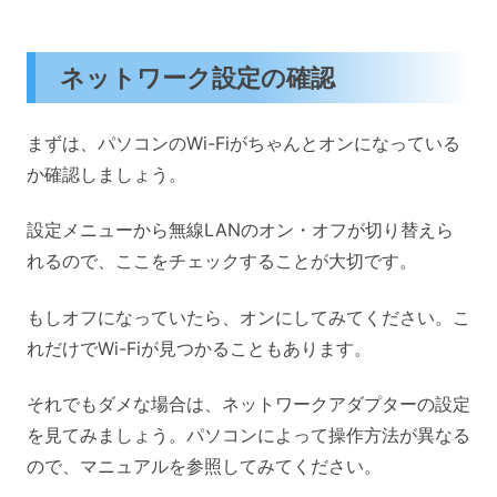
ネットワーク設定の確認
まずは、パソコンのWi-Fiがちゃんとオンになっている
か確認しましょう。
設定メニューから無線LANのオン・オフが切り替えら
れるので、ここをチェックすることが大切です。
もしオフになっていたら、オンにしてみてください。こ
れだけでWi-Fiが見つかることもあります。
それでもダメな場合は、ネットワークアダプターの設定
を見てみましょう。パソコンによって操作方法が異なる
ので、マニュアルを参照してみてください。