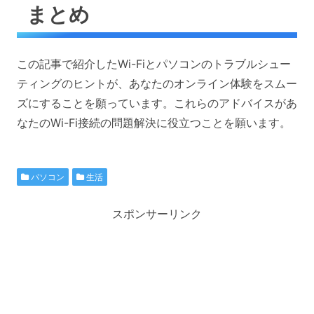
まとめ
この記事で紹介したWi-Fiとパソコンのトラブルシュー
ティングのヒントが、あなたのオンライン体験をスムー
ズにすることを願っています。これらのアドバイスがあ
なたのWi-Fi接続の問題解決に役立つことを願います。
パソコン
生活
スポンサーリンク