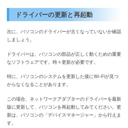
ドライバーの更新と再起動
次に、パソコンのドライバーが古くなっていないか確認
しましょう。
ドライバーは、パソコンの部品が正しく動くための重要
なソフトウェアです。時々更新が必要です。
特に、パソコンのシステムを更新した後にWi-Fiが見つ
からなくなることがあります。
この場合、ネットワークアダプターのドライバーを最新
版に更新して、パソコンを再起動してみてください。更
新は、パソコンの「デバイスマネージャー」から行えま
す。