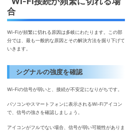
Wi-Fi接続が頻繁に切れる場
合
Wi-Fiが頻繁に切れる原因は多岐にわたります。この部
分では、最も一般的な原因とその解決方法を掘り下げて
いきます。
シグナルの強度を確認
Wi-Fiの信号が弱いと、接続が不安定になりがちです。
パソコンやスマートフォンに表示されるWi-Fiアイコン
で、信号の強さを確認しましょう。
アイコンがフルでない場合、信号が弱い可能性がありま