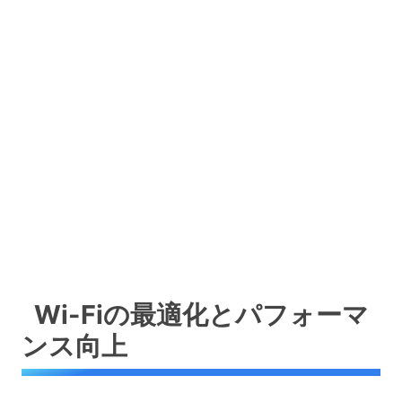
Wi-Fiの最適化とパフォーマ
ンス向上