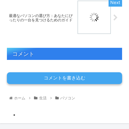
最適なパソコンの選び方：あなたにぴ
ったりの一台を見つけるためのガイド
コメント
コメントを書き込む
ホーム
生活
パソコン