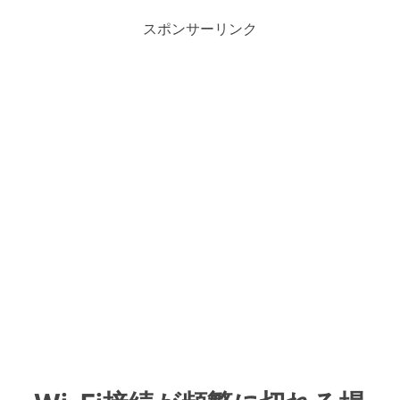
スポンサーリンク