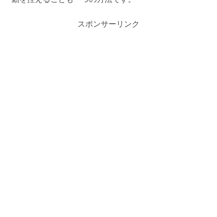
スポンサーリンク