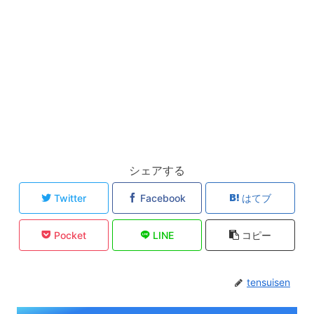
シェアする
Twitter
Facebook
はてブ
Pocket
LINE
コピー
tensuisen