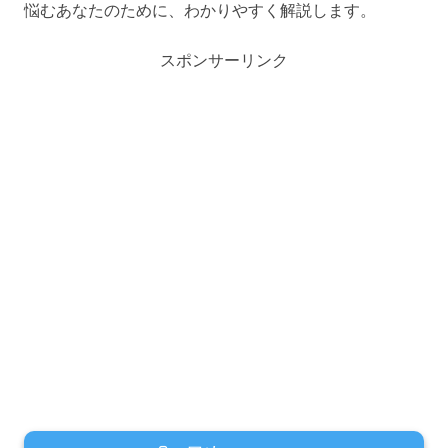
悩むあなたのために、わかりやすく解説します。
スポンサーリンク