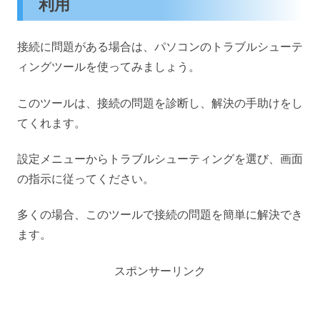
利用
接続に問題がある場合は、パソコンのトラブルシューテ
ィングツールを使ってみましょう。
このツールは、接続の問題を診断し、解決の手助けをし
てくれます。
設定メニューからトラブルシューティングを選び、画面
の指示に従ってください。
多くの場合、このツールで接続の問題を簡単に解決でき
ます。
スポンサーリンク