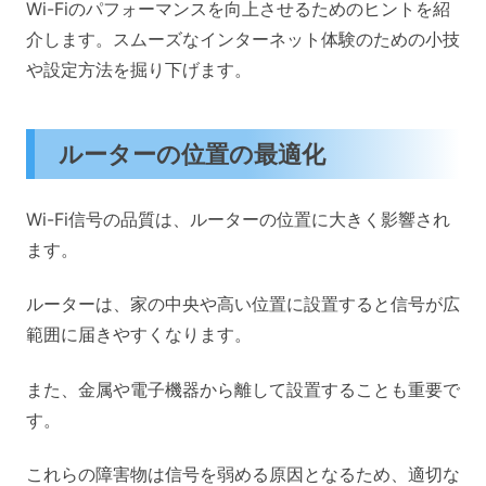
Wi-Fiのパフォーマンスを向上させるためのヒントを紹
介します。スムーズなインターネット体験のための小技
や設定方法を掘り下げます。
ルーターの位置の最適化
Wi-Fi信号の品質は、ルーターの位置に大きく影響され
ます。
ルーターは、家の中央や高い位置に設置すると信号が広
範囲に届きやすくなります。
また、金属や電子機器から離して設置することも重要で
す。
これらの障害物は信号を弱める原因となるため、適切な