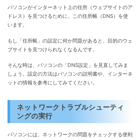
パソコンがインターネット上の住所（ウェブサイトのア
ドレス）を見つけるために、この住所帳（DNS）を使
います。
もし「住所帳」の設定に何か問題があると、目的のウェ
ブサイトを見つけられなくなるんです。
そんな時は、パソコンの「DNS設定」を見直してみま
しょう。設定の方法はパソコンの説明書や、インターネ
ットの情報を参考にしてみてください。
ネットワークトラブルシューティ
ングの実行
パソコンには、ネットワークの問題をチェックする便利