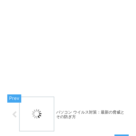
パソコン ウイルス対策：最新の脅威と
その防ぎ方