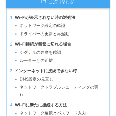
目次
Wi-Fiが表示されない時の対処法
ネットワーク設定の確認
ドライバーの更新と再起動
Wi-Fi接続が頻繁に切れる場合
シグナルの強度を確認
ルーターとの距離
インターネットに接続できない時
DNS設定の見直し
ネットワークトラブルシューティングの実
行
Wi-Fiに新たに接続する方法
ネットワーク選択とパスワード入力