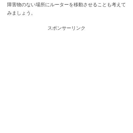
障害物のない場所にルーターを移動させることも考えて
みましょう。
スポンサーリンク