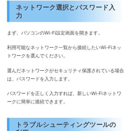
ネットワーク選択とパスワード入
力
まず、パソコンのWi-Fi設定画面を開きます。
利用可能なネットワーク一覧から接続したいWi-Fiネッ
トワークを選んでください。
選んだネットワークがセキュリティ保護されている場合
は、パスワードを入力します。
パスワードを正しく入力すれば、新しいWi-Fiネットワ
ークに簡単に接続できます。
トラブルシューティングツールの