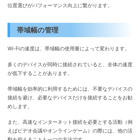
位置選びがパフォーマンス向上に繋がります。
帯域幅の管理
Wi-Fiの速度は、帯域幅の使用量によって変わります。
多くのデバイスが同時に接続されていると、全体の速度
が低下することがあります。
帯域幅を効率的に利用するためには、不要なデバイスの
接続を避け、必要なデバイスだけを接続することをお勧
めします。
また、高速なインターネット接続を必要とする活動（例
えばビデオ会議やオンラインゲーム）の際には、他の活
動を控えることも一つの方法です。