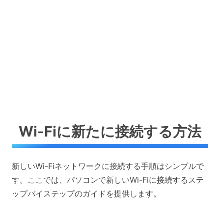
Wi-Fiに新たに接続する方法
新しいWi-Fiネットワークに接続する手順はシンプルで
す。ここでは、パソコンで新しいWi-Fiに接続するステ
ップバイステップのガイドを提供します。