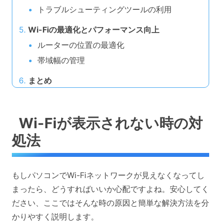
トラブルシューティングツールの利用
Wi-Fiの最適化とパフォーマンス向上
ルーターの位置の最適化
帯域幅の管理
まとめ
Wi-Fiが表示されない時の対
処法
もしパソコンでWi-Fiネットワークが見えなくなってし
まったら、どうすればいいか心配ですよね。安心してく
ださい、ここではそんな時の原因と簡単な解決方法を分
かりやすく説明します。