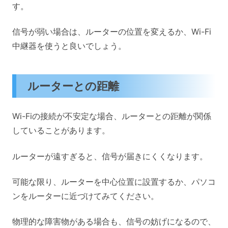
す。
信号が弱い場合は、ルーターの位置を変えるか、Wi-Fi
中継器を使うと良いでしょう。
ルーターとの距離
Wi-Fiの接続が不安定な場合、ルーターとの距離が関係
していることがあります。
ルーターが遠すぎると、信号が届きにくくなります。
可能な限り、ルーターを中心位置に設置するか、パソコ
ンをルーターに近づけてみてください。
物理的な障害物がある場合も、信号の妨げになるので、