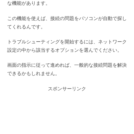
な機能があります。
この機能を使えば、接続の問題をパソコンが自動で探し
てくれるんです。
トラブルシューティングを開始するには、ネットワーク
設定の中から該当するオプションを選んでください。
画面の指示に従って進めれば、一般的な接続問題を解決
できるかもしれません。
スポンサーリンク