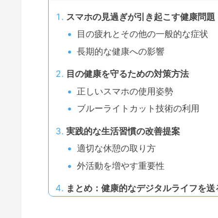
スマホの見過ぎが引き起こす健康問題
目の疲れとその他の一般的な症状
長期的な健康への影響
目の健康を守るための対策方法
正しいスマホの使用姿勢
ブルーライトカット技術の利用
実践的な生活習慣の改善提案
適切な休憩の取り方
外活動を増やす重要性
まとめ：健康的なデジタルライフを送