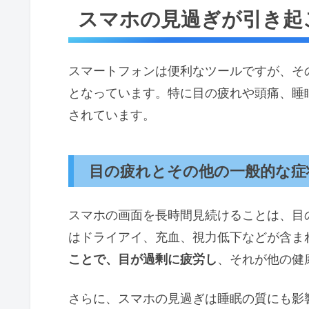
スマホの見過ぎが引き起
スマートフォンは便利なツールですが、そ
となっています。特に目の疲れや頭痛、睡
されています。
目の疲れとその他の一般的な症
スマホの画面を長時間見続けることは、目
はドライアイ、充血、視力低下などが含ま
ことで、目が過剰に疲労し
、それが他の健
さらに、スマホの見過ぎは睡眠の質にも影