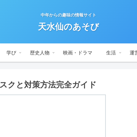
中年からの趣味の情報サイト
天水仙のあそび
学び
歴史人物
映画・ドラマ
生活
運
スクと対策方法完全ガイド