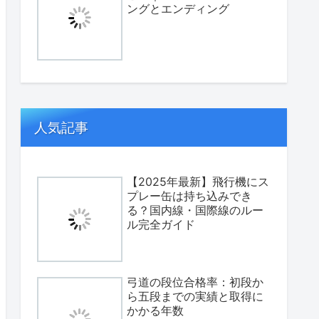
ングとエンディング
人気記事
【2025年最新】飛行機にス
プレー缶は持ち込みでき
る？国内線・国際線のルー
ル完全ガイド
弓道の段位合格率：初段か
ら五段までの実績と取得に
かかる年数