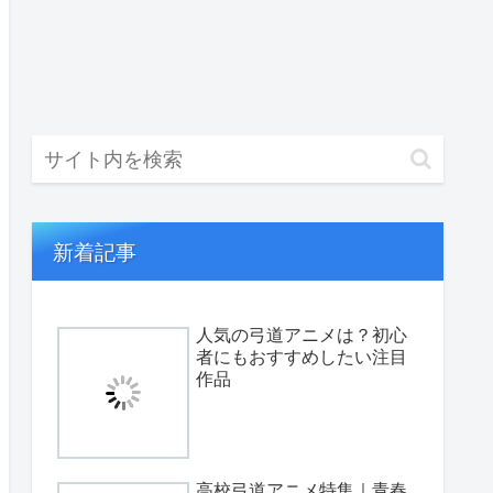
新着記事
人気の弓道アニメは？初心
者にもおすすめしたい注目
作品
高校弓道アニメ特集｜青春