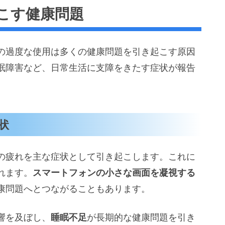
こす健康問題
の過度な使用は多くの健康問題を引き起こす原因
眠障害など、日常生活に支障をきたす症状が報告
状
の疲れを主な症状として引き起こします。これに
れます。
スマートフォンの小さな画面を凝視する
康問題へとつながることもあります。
響を及ぼし、
睡眠不足
が長期的な健康問題を引き