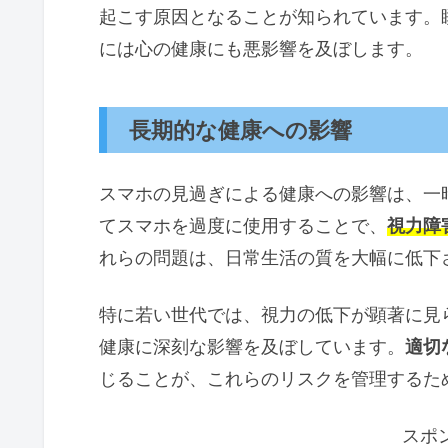
起こす原因となることが知られています。
には心の健康にも悪影響を及ぼします。
長期的な健康への影響
スマホの見過ぎによる健康への影響は、一
てスマホを過度に使用することで、
視力障
れらの問題は、日常生活の質を大幅に低下
特に若い世代では、視力の低下が顕著に見
健康に深刻な影響を及ぼしています。
適切
じることが、これらのリスクを管理するた
スポ