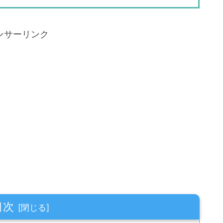
ンサーリンク
目次