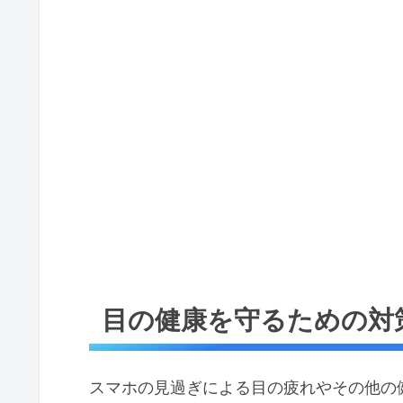
目の健康を守るための対
スマホの見過ぎによる目の疲れやその他の