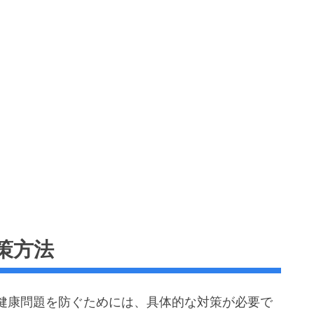
策方法
健康問題を防ぐためには、具体的な対策が必要で