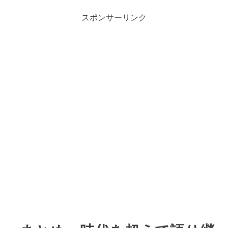
スポンサーリンク