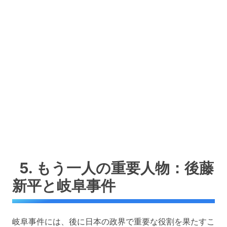
5. もう一人の重要人物：後藤
新平と岐阜事件
岐阜事件には、後に日本の政界で重要な役割を果たすこ