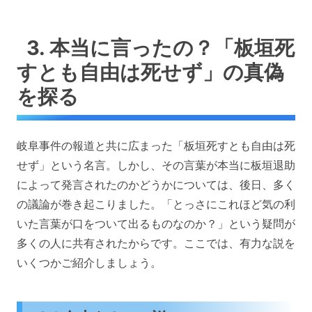
3. 本当に言ったの？「板垣死
すとも自由は死せず」の真偽
を探る
岐阜事件の報道と共に広まった「板垣死すとも自由は死
せず」という名言。しかし、その言葉が本当に板垣退助
によって発言されたのかどうかについては、後日、多く
の議論が巻き起こりました。「とっさにこれほど気の利
いた言葉が口をついて出るものなのか？」という疑問が
多くの人に共有されたからです。ここでは、有力な説を
いくつかご紹介しましょう。