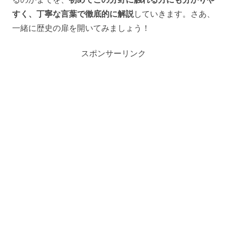
すく、丁寧な言葉で徹底的に解説
していきます。さあ、
一緒に歴史の扉を開いてみましょう！
スポンサーリンク