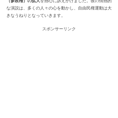
（参政権）の拡大
を熱心に訴えかけました。彼の情熱的
な演説は、多くの人々の心を動かし、自由民権運動は大
きなうねりとなっていきます。
スポンサーリンク