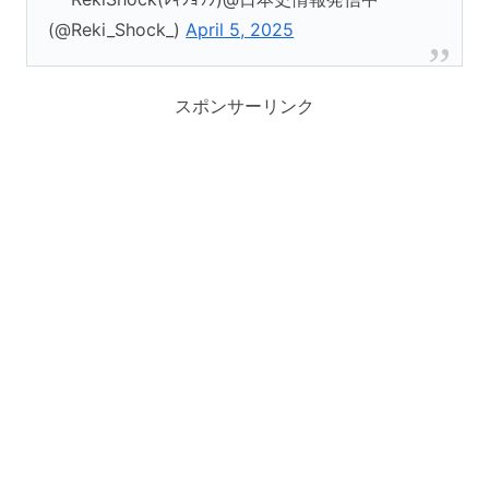
(@Reki_Shock_)
April 5, 2025
スポンサーリンク