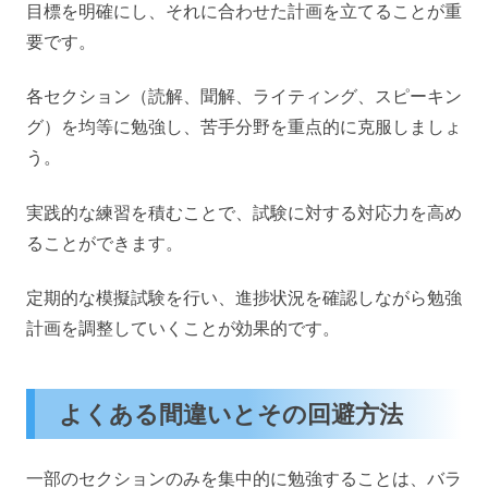
目標を明確にし、それに合わせた計画を立てることが重
要です。
各セクション（読解、聞解、ライティング、スピーキン
グ）を均等に勉強し、苦手分野を重点的に克服しましょ
う。
実践的な練習を積むことで、試験に対する対応力を高め
ることができます。
定期的な模擬試験を行い、進捗状況を確認しながら勉強
計画を調整していくことが効果的です。
よくある間違いとその回避方法
一部のセクションのみを集中的に勉強することは、バラ