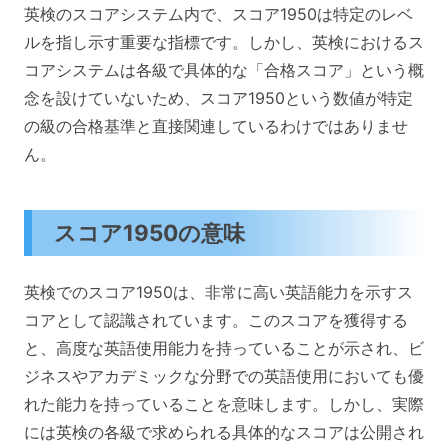
英検のスコアシステム内で、スコア1950は特定のレベ
ルを指し示す重要な指標です。しかし、英検におけるス
コアシステムは各級で具体的な「合格スコア」という概
念を設けていないため、スコア1950という数値が特定
の級の合格基準と直接関連しているわけではありませ
ん。
スコア1950の意味
英検でのスコア1950は、非常に高い英語能力を示すス
コアとして認識されています。このスコアを獲得する
と、高度な英語使用能力を持っていることが示され、ビ
ジネスやアカデミックな分野での英語使用においても優
れた能力を持っていることを意味します。しかし、実際
には英検の各級で求められる具体的なスコアは公開され