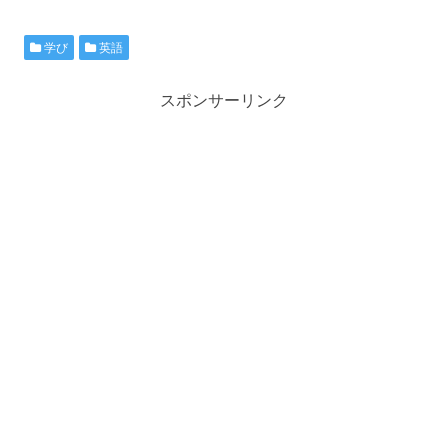
学び
英語
スポンサーリンク