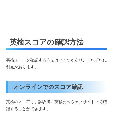
英検スコアの確認方法
英検スコアを確認する方法はいくつかあり、それぞれに
利点があります。
オンラインでのスコア確認
英検のスコアは、試験後に英検公式ウェブサイト上で確
認することができます。