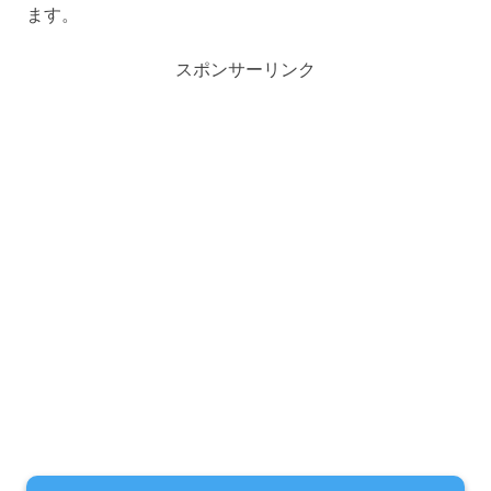
ます。
スポンサーリンク