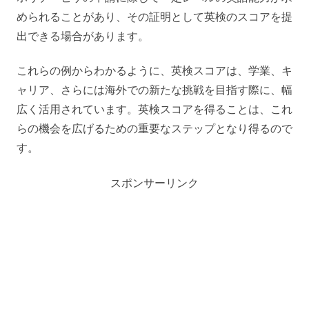
められることがあり、その証明として英検のスコアを提
出できる場合があります。
これらの例からわかるように、英検スコアは、学業、キ
ャリア、さらには海外での新たな挑戦を目指す際に、幅
広く活用されています。英検スコアを得ることは、これ
らの機会を広げるための重要なステップとなり得るので
す。
スポンサーリンク