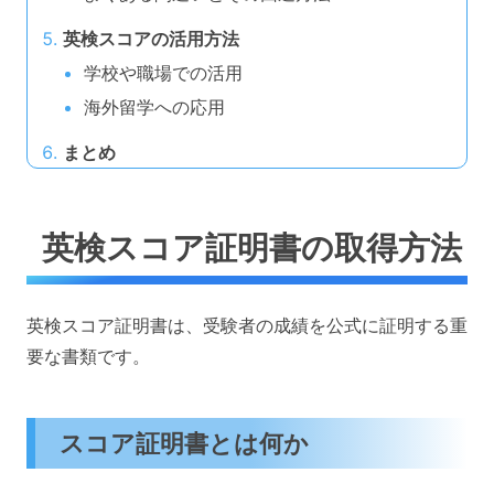
英検スコアの活用方法
学校や職場での活用
海外留学への応用
まとめ
英検スコア証明書の取得方法
英検スコア証明書は、受験者の成績を公式に証明する重
要な書類です。
スコア証明書とは何か