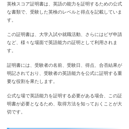
英検スコア証明書は、英語の能力を証明するための公式
な書類で、受験した英検のレベルと得点を記載していま
す。
この証明書は、大学入試や就職活動、さらにはビザ申請
など、様々な場面で英語能力の証明として利用されま
す。
証明書には、受験者の名前、受験日、得点、合否結果が
明記されており、受験者の英語能力を公式に証明する重
要な役割を果たします。
公式な場で英語能力を証明する必要がある場合、この証
明書が必要となるため、取得方法を知っておくことが大
切です。