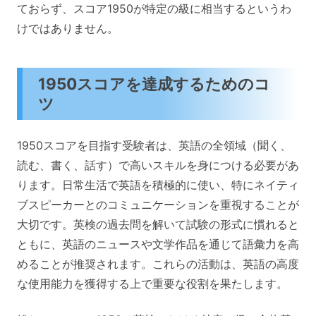
ておらず、スコア1950が特定の級に相当するというわ
けではありません。
1950スコアを達成するためのコ
ツ
1950スコアを目指す受験者は、英語の全領域（聞く、
読む、書く、話す）で高いスキルを身につける必要があ
ります。日常生活で英語を積極的に使い、特にネイティ
ブスピーカーとのコミュニケーションを重視することが
大切です。英検の過去問を解いて試験の形式に慣れると
ともに、英語のニュースや文学作品を通じて語彙力を高
めることが推奨されます。これらの活動は、英語の高度
な使用能力を獲得する上で重要な役割を果たします。