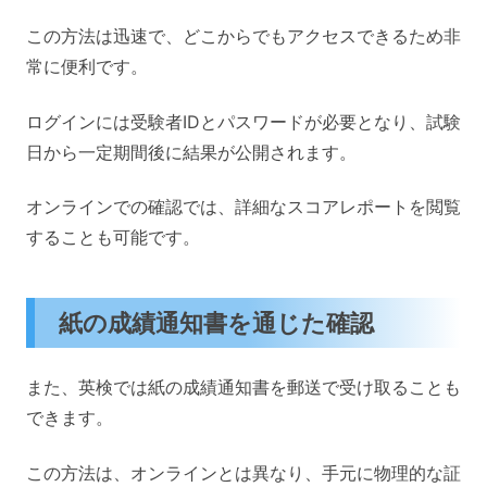
この方法は迅速で、どこからでもアクセスできるため非
常に便利です。
ログインには受験者IDとパスワードが必要となり、試験
日から一定期間後に結果が公開されます。
オンラインでの確認では、詳細なスコアレポートを閲覧
することも可能です。
紙の成績通知書を通じた確認
また、英検では紙の成績通知書を郵送で受け取ることも
できます。
この方法は、オンラインとは異なり、手元に物理的な証