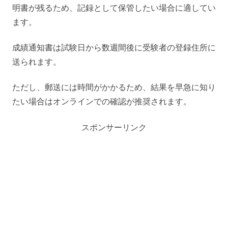
明書が残るため、記録として保管したい場合に適してい
ます。
成績通知書は試験日から数週間後に受験者の登録住所に
送られます。
ただし、郵送には時間がかかるため、結果を早急に知り
たい場合はオンラインでの確認が推奨されます。
スポンサーリンク