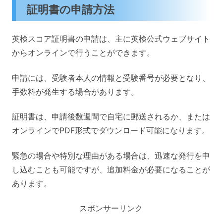
証明書の申請方法
英検スコア証明書の申請は、主に英検公式ウェブサイト
からオンラインで行うことができます。
申請には、受験者本人の情報と受験番号が必要となり、
手数料が発生する場合があります。
証明書は、申請後数週間で自宅に郵送されるか、または
オンラインでPDF形式でダウンロード可能になります。
緊急の場合や特別な理由がある場合は、迅速な発行を申
し込むことも可能ですが、追加料金が必要になることが
あります。
スポンサーリンク