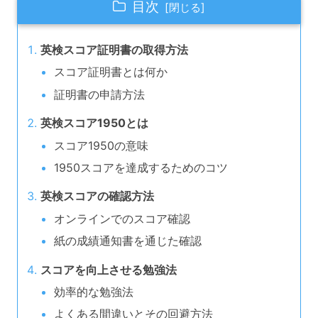
目次
英検スコア証明書の取得方法
スコア証明書とは何か
証明書の申請方法
英検スコア1950とは
スコア1950の意味
1950スコアを達成するためのコツ
英検スコアの確認方法
オンラインでのスコア確認
紙の成績通知書を通じた確認
スコアを向上させる勉強法
効率的な勉強法
よくある間違いとその回避方法