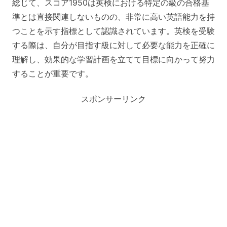
総じて、スコア1950は英検における特定の級の合格基
準とは直接関連しないものの、非常に高い英語能力を持
つことを示す指標として認識されています。英検を受験
する際は、自分が目指す級に対して必要な能力を正確に
理解し、効果的な学習計画を立てて目標に向かって努力
することが重要です。
スポンサーリンク