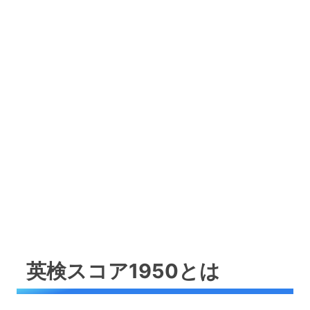
英検スコア1950とは