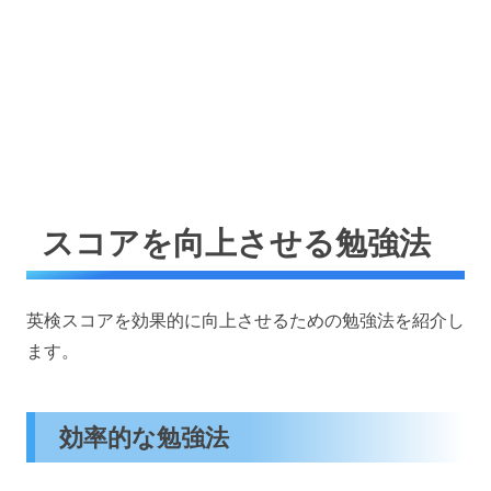
スコアを向上させる勉強法
英検スコアを効果的に向上させるための勉強法を紹介し
ます。
効率的な勉強法