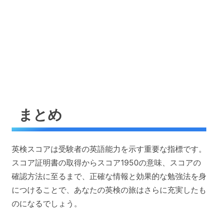
まとめ
英検スコアは受験者の英語能力を示す重要な指標です。
スコア証明書の取得からスコア1950の意味、スコアの
確認方法に至るまで、正確な情報と効果的な勉強法を身
につけることで、あなたの英検の旅はさらに充実したも
のになるでしょう。