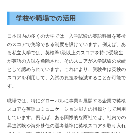
学校や職場での活用
日本国内の多くの大学では、入学試験の英語科目を英検
のスコアで免除できる制度を設けています。例えば、あ
る私立大学では、英検準1級以上のスコアを持つ受験生
が英語の入試を免除され、そのスコアが入学試験の成績
として認められています。これにより、受験生は英検の
スコアを利用して、入試の負担を軽減することが可能で
す。
職場では、特にグローバルに事業を展開する企業で英検
スコアを英語コミュニケーション能力の指標として利用
しています。例えば、ある国際的な商社では、社内での
昇進試験や海外赴任の選考基準に英検スコアを取り入れ