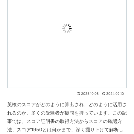
2025.10.08
2024.02.10
英検のスコアがどのように算出され、どのように活用さ
れるのか、多くの受験者が疑問を持っています。この記
事では、スコア証明書の取得方法からスコアの確認方
法、スコア1950とは何かまで、深く掘り下げて解析し