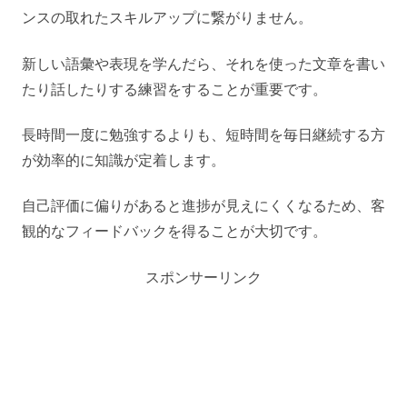
ンスの取れたスキルアップに繋がりません。
新しい語彙や表現を学んだら、それを使った文章を書い
たり話したりする練習をすることが重要です。
長時間一度に勉強するよりも、短時間を毎日継続する方
が効率的に知識が定着します。
自己評価に偏りがあると進捗が見えにくくなるため、客
観的なフィードバックを得ることが大切です。
スポンサーリンク