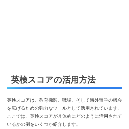
英検スコアの活用方法
英検スコアは、教育機関、職場、そして海外留学の機会
を広げるための強力なツールとして活用されています。
ここでは、英検スコアが具体的にどのように活用されて
いるかの例をいくつか紹介します。