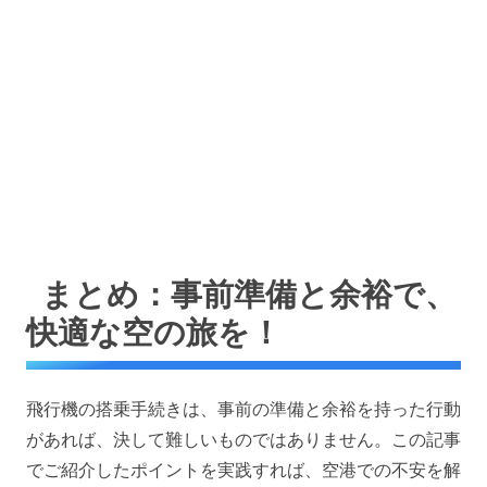
まとめ：事前準備と余裕で、
快適な空の旅を！
飛行機の搭乗手続きは、事前の準備と余裕を持った行動
があれば、決して難しいものではありません。この記事
でご紹介したポイントを実践すれば、空港での不安を解