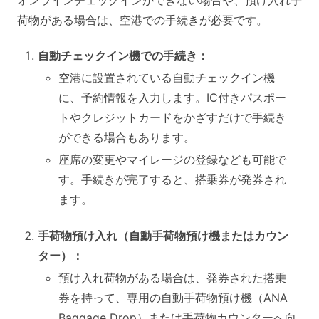
荷物がある場合は、空港での手続きが必要です。
自動チェックイン機での手続き：
空港に設置されている自動チェックイン機
に、予約情報を入力します。IC付きパスポー
トやクレジットカードをかざすだけで手続き
ができる場合もあります。
座席の変更やマイレージの登録なども可能で
す。手続きが完了すると、搭乗券が発券され
ます。
手荷物預け入れ（自動手荷物預け機またはカウン
ター）：
預け入れ荷物がある場合は、発券された搭乗
券を持って、専用の自動手荷物預け機（ANA
Baggage Drop）または手荷物カウンターへ向