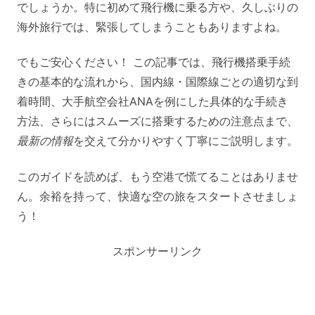
でしょうか。特に初めて飛行機に乗る方や、久しぶりの
海外旅行では、緊張してしまうこともありますよね。
でもご安心ください！ この記事では、飛行機搭乗手続
きの基本的な流れから、国内線・国際線ごとの適切な到
着時間、大手航空会社ANAを例にした具体的な手続き
方法、さらにはスムーズに搭乗するための注意点まで、
最新の情報
を交えて分かりやすく丁寧にご説明します。
このガイドを読めば、もう空港で慌てることはありませ
ん。余裕を持って、快適な空の旅をスタートさせましょ
う！
スポンサーリンク