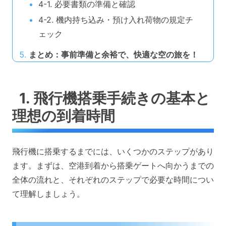
4-1. 必要書類の準備と確認
4-2. 機内持ち込み・預け入れ荷物の規定チ
ェック
まとめ：事前準備と余裕で、快適な空の旅を！
1. 飛行機搭乗手続きの基本と
理想の到着時間
飛行機に搭乗するまでには、いくつかのステップがあり
ます。まずは、空港到着から搭乗ゲートへ向かうまでの
全体の流れと、それぞれのステップで必要な時間につい
て理解しましょう。