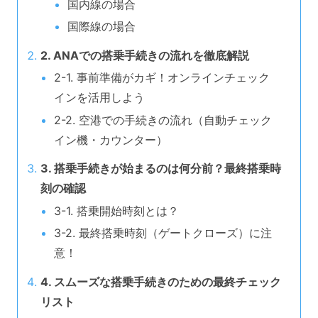
国内線の場合
国際線の場合
2. ANAでの搭乗手続きの流れを徹底解説
2-1. 事前準備がカギ！オンラインチェック
インを活用しよう
2-2. 空港での手続きの流れ（自動チェック
イン機・カウンター）
3. 搭乗手続きが始まるのは何分前？最終搭乗時
刻の確認
3-1. 搭乗開始時刻とは？
3-2. 最終搭乗時刻（ゲートクローズ）に注
意！
4. スムーズな搭乗手続きのための最終チェック
リスト