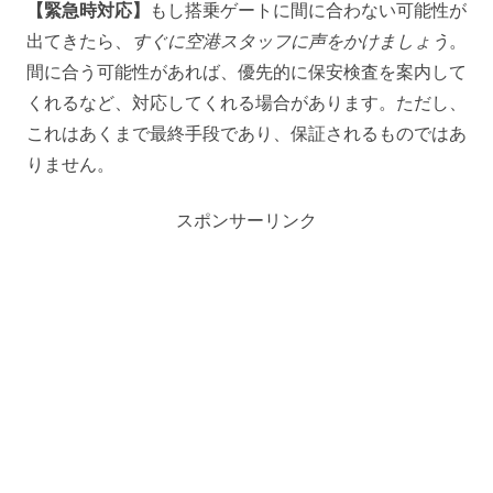
【緊急時対応】
もし搭乗ゲートに間に合わない可能性が
出てきたら、
すぐに空港スタッフに声をかけましょう
。
間に合う可能性があれば、優先的に保安検査を案内して
くれるなど、対応してくれる場合があります。ただし、
これはあくまで最終手段であり、保証されるものではあ
りません。
スポンサーリンク