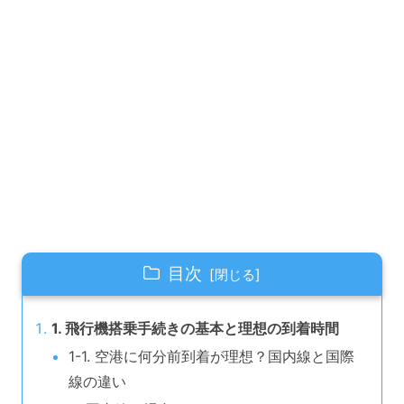
目次
1. 飛行機搭乗手続きの基本と理想の到着時間
1-1. 空港に何分前到着が理想？国内線と国際
線の違い