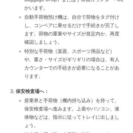
かいます。
自動手荷物預け機は、自分で荷物をタグ付け
し、コンベアに乗せるだけで手続きが完了し
ます。荷物の重量やサイズが規定内か、再度
確認しましょう。
特別な手荷物（楽器、スポーツ用品など）
や、重さ・サイズがギリギリの場合は、有人
カウンターでの手続きが必要になることがあ
ります。
保安検査場へ：
搭乗券と手荷物（機内持ち込み）を持って、
保安検査場へ進みます。上着やパソコン、液
体物などは、指示に従ってトレイに出しまし
ょう。