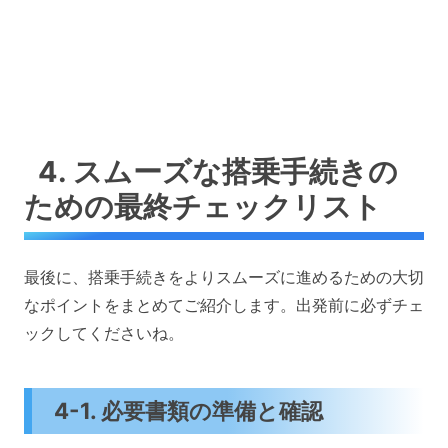
4. スムーズな搭乗手続きの
ための最終チェックリスト
最後に、搭乗手続きをよりスムーズに進めるための大切
なポイントをまとめてご紹介します。出発前に必ずチェ
ックしてくださいね。
4-1. 必要書類の準備と確認