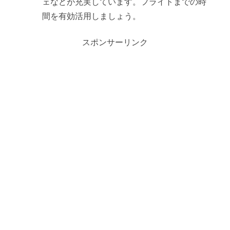
ェなどが充実しています。フライトまでの時
間を有効活用しましょう。
スポンサーリンク