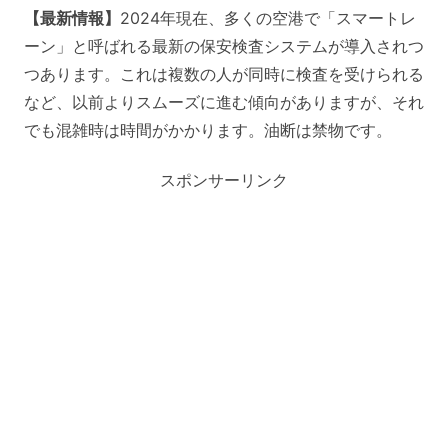
【最新情報】
2024年現在、多くの空港で「スマートレ
ーン」と呼ばれる最新の保安検査システムが導入されつ
つあります。これは複数の人が同時に検査を受けられる
など、以前よりスムーズに進む傾向がありますが、それ
でも混雑時は時間がかかります。油断は禁物です。
スポンサーリンク