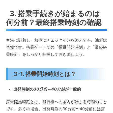
3. 搭乗手続きが始まるのは
何分前？最終搭乗時刻の確認
空港に到着し、無事にチェックインを終えても、油断は
禁物です。搭乗ゲートでの「搭乗開始時刻」と「最終搭
乗時刻」をしっかり把握しておきましょう。
3-1. 搭乗開始時刻とは？
出発時刻の
30分前～40分前
が一般的
搭乗開始時刻とは、飛行機への案内が始まる時間のこと
です。多くの場合、出発時刻の30分前〜40分前には搭