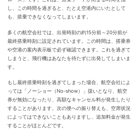
し、この時間を過ぎると、たとえ空港内にいたとして
も、搭乗できなくなってしまいます。
多くの航空会社では、出発時刻の約15分前～20分前が
最終搭乗時刻に設定されています。この時間は、搭乗券
や空港の案内表示板で必ず確認できます。これを過ぎて
しまうと、飛行機はあなたを待たずに出発してしまいま
す。
もし最終搭乗時刻を過ぎてしまった場合、航空会社によ
っては「ノーショー（No-show）」扱いとなり、航空
券が無効になったり、高額なキャンセル料が発生したり
することがあります。次の便への振り替えも、空席状況
によってはできないこともありますし、追加料金が発生
することがほとんどです。