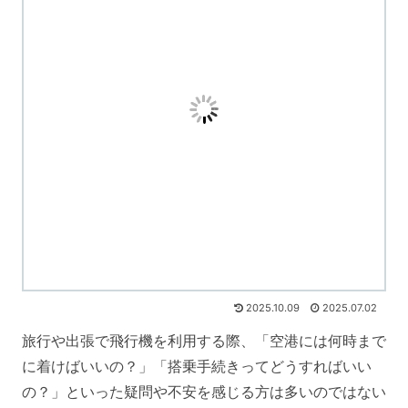
2025.10.09
2025.07.02
旅行や出張で飛行機を利用する際、「空港には何時まで
に着けばいいの？」「搭乗手続きってどうすればいい
の？」といった疑問や不安を感じる方は多いのではない