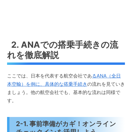
2. ANAでの搭乗手続きの流
れを徹底解説
ここでは、日本を代表する航空会社であ
るANA（全日
本空輸）を例に、具体的な搭乗手続き
の流れを見ていき
ましょう。他の航空会社でも、基本的な流れは同様で
す。
2-1. 事前準備がカギ！オンライン
チェックインを活用しよう