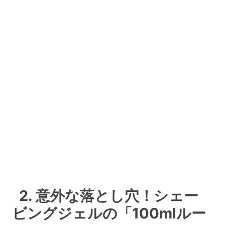
2. 意外な落とし穴！シェー
ビングジェルの「100mlルー