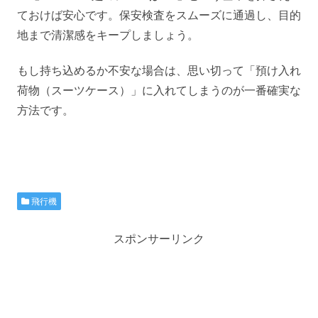
ておけば安心です。保安検査をスムーズに通過し、目的
地まで清潔感をキープしましょう。
もし持ち込めるか不安な場合は、思い切って「預け入れ
荷物（スーツケース）」に入れてしまうのが一番確実な
方法です。
飛行機
スポンサーリンク