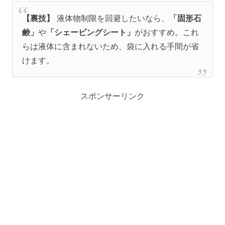
【裏技】
液体物制限を回避したいなら、
「固形石
鹸」
や
「シェービングシート」
がおすすめ。これ
らは液体に含まれないため、袋に入れる手間が省
けます。
スポンサーリンク