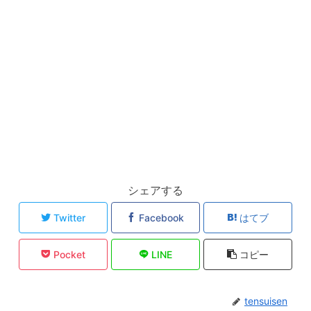
シェアする
Twitter
Facebook
はてブ
Pocket
LINE
コピー
tensuisen