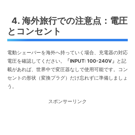
4. 海外旅行での注意点：電圧
とコンセント
電動シェーバーを海外へ持っていく場合、充電器の対応
電圧を確認してください。
「INPUT: 100-240V」
と記
載があれば、世界中で変圧器なしで使用可能です。コン
セントの形状（変換プラグ）だけ忘れずに準備しましょ
う。
スポンサーリンク