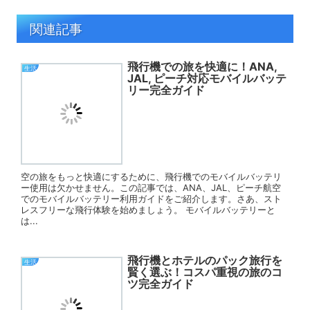
関連記事
飛行機での旅を快適に！ANA,
生活
JAL, ピーチ対応モバイルバッテ
リー完全ガイド
空の旅をもっと快適にするために、飛行機でのモバイルバッテリ
ー使用は欠かせません。この記事では、ANA、JAL、ピーチ航空
でのモバイルバッテリー利用ガイドをご紹介します。さあ、スト
レスフリーな飛行体験を始めましょう。 モバイルバッテリーと
は...
飛行機とホテルのパック旅行を
生活
賢く選ぶ！コスパ重視の旅のコ
ツ完全ガイド