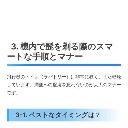
3. 機内で髭を剃る際のスマ
ートな手順とマナー
飛行機のトイレ（ラバトリー）は非常に狭く、また乾燥
しています。周囲への配慮を忘れないのが大人のマナー
です。
3-1. ベストなタイミングは？