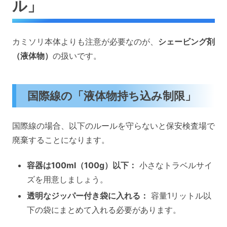
ル」
カミソリ本体よりも注意が必要なのが、
シェービング剤
（液体物）
の扱いです。
国際線の「液体物持ち込み制限」
国際線の場合、以下のルールを守らないと保安検査場で
廃棄することになります。
容器は100ml（100g）以下：
小さなトラベルサイ
ズを用意しましょう。
透明なジッパー付き袋に入れる：
容量1リットル以
下の袋にまとめて入れる必要があります。