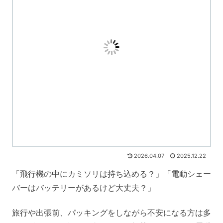
2026.04.07
2025.12.22
「飛行機の中にカミソリは持ち込める？」「電動シェー
バーはバッテリーがあるけど大丈夫？」
旅行や出張前、パッキングをしながら不安になる方は多