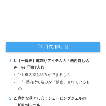
目次
1. 【一覧表】髭剃りアイテムの「機内持ち込
み」vs「預け入れ」
1-1. 機内持ち込みができるもの
1-2. 機内持ち込みが「禁止」されているも
の
2. 意外な落とし穴！シェービングジェルの
「100mlルール」