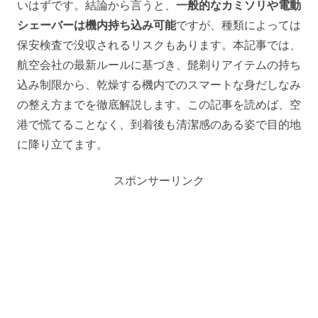
いはずです。結論から言うと、
一般的なカミソリや電動
シェーバーは機内持ち込み可能
ですが、種類によっては
保安検査で没収されるリスクもあります。本記事では、
航空会社の最新ルールに基づき、髭剃りアイテムの持ち
込み制限から、乾燥する機内でのスマートな身だしなみ
の整え方までを徹底解説します。この記事を読めば、空
港で慌てることなく、到着後も清潔感のある姿で目的地
に降り立てます。
スポンサーリンク