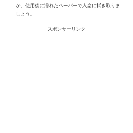
か、使用後に濡れたペーパーで入念に拭き取りま
しょう。
スポンサーリンク