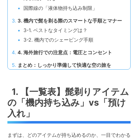
国際線の「液体物持ち込み制限」
3. 機内で髭を剃る際のスマートな手順とマナー
3-1. ベストなタイミングは？
3-2. 機内でのシェービング手順
4. 海外旅行での注意点：電圧とコンセント
まとめ：しっかり準備して快適な空の旅を
1. 【一覧表】髭剃りアイテム
の「機内持ち込み」vs「預け
入れ」
まずは、どのアイテムが持ち込めるのか、一目でわかる