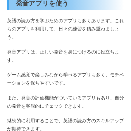
発音アプリを使う
英語の読み方を学ぶためのアプリも多くあります。これ
らのアプリを利用して、日々の練習を積み重ねましょ
う。
発音アプリは、正しい発音を身につけるのに役立ちま
す。
ゲーム感覚で楽しみながら学べるアプリも多く、モチベ
ーションを保ちやすいです。
また、発音の評価機能がついているアプリもあり、自分
の発音を客観的にチェックできます。
継続的に利用することで、英語の読み方のスキルアップ
が期待できます。