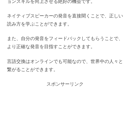
ョンスキルを向上させる絶好の機会です。
ネイティブスピーカーの発音を直接聞くことで、正しい
読み方を学ぶことができます。
また、自分の発音をフィードバックしてもらうことで、
より正確な発音を目指すことができます。
言語交換はオンラインでも可能なので、世界中の人々と
繋がることができます。
スポンサーリンク