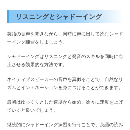
リスニングとシャドーイング
英語の音声を聞きながら、同時に声に出して読むシャド
ーイング練習をしましょう。
シャドーイングはリスニングと発音のスキルを同時に向
上させる効果的な方法です。
ネイティブスピーカーの音声を真似ることで、自然なリ
ズムとイントネーションを身につけることができます。
最初はゆっくりとした速度から始め、徐々に速度を上げ
ていくと良いでしょう。
継続的にシャドーイング練習を行うことで、英語の読み