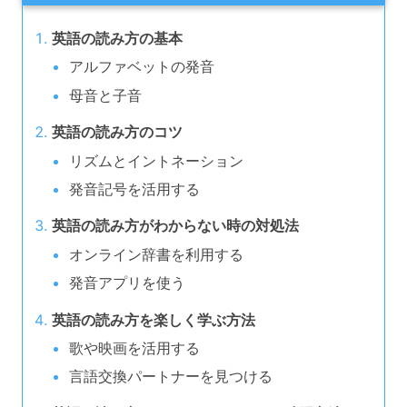
英語の読み方の基本
アルファベットの発音
母音と子音
英語の読み方のコツ
リズムとイントネーション
発音記号を活用する
英語の読み方がわからない時の対処法
オンライン辞書を利用する
発音アプリを使う
英語の読み方を楽しく学ぶ方法
歌や映画を活用する
言語交換パートナーを見つける