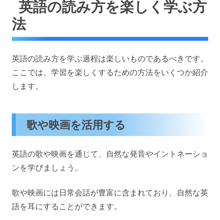
英語の読み方を楽しく学ぶ方
法
英語の読み方を学ぶ過程は楽しいものであるべきです。
ここでは、学習を楽しくするための方法をいくつか紹介
します。
歌や映画を活用する
英語の歌や映画を通じて、自然な発音やイントネーショ
ンを学びましょう。
歌や映画には日常会話が豊富に含まれており、自然な英
語を耳にすることができます。