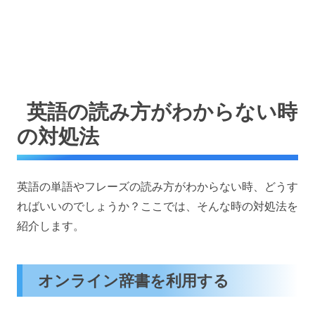
英語の読み方がわからない時
の対処法
英語の単語やフレーズの読み方がわからない時、どうす
ればいいのでしょうか？ここでは、そんな時の対処法を
紹介します。
オンライン辞書を利用する