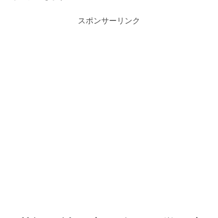
スポンサーリンク