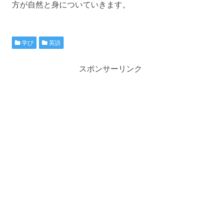
方が自然と身についていきます。
学び
英語
スポンサーリンク