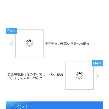
英語例文の奥深い世界への招待
英語現在進行形のすべて: ルール、使用
例、そして未来への応用
コメント