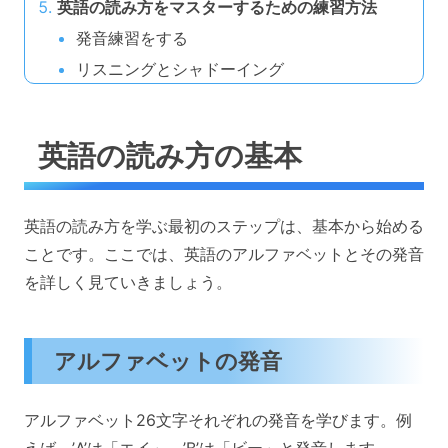
英語の読み方をマスターするための練習方法
発音練習をする
リスニングとシャドーイング
英語の読み方の基本
英語の読み方を学ぶ最初のステップは、基本から始める
ことです。ここでは、英語のアルファベットとその発音
を詳しく見ていきましょう。
アルファベットの発音
アルファベット26文字それぞれの発音を学びます。例