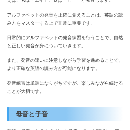
えば、’A’は「エイ」、’B’は「ビー」と発音します。
アルファベットの発音を正確に覚えることは、英語の読
み方をマスターする上で非常に重要です。
日常的にアルファベットの発音練習を行うことで、自然
と正しい発音が身についていきます。
また、発音の違いに注意しながら学習を進めることで、
より正確な英語の読み方が可能になります。
発音練習は単調になりがちですが、楽しみながら続ける
ことが大切です。
母音と子音