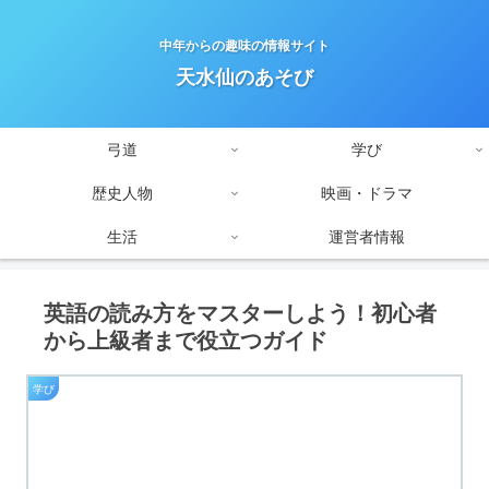
中年からの趣味の情報サイト
天水仙のあそび
弓道
学び
歴史人物
映画・ドラマ
生活
運営者情報
英語の読み方をマスターしよう！初心者
から上級者まで役立つガイド
学び