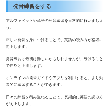
発音練習をする
アルファベットや単語の発音練習を日常的に行いましょ
う。
正しい発音を身につけることで、英語の読み方が格段に
向上します。
発音練習は最初は難しいかもしれませんが、続けること
で自然と上達します。
オンラインの発音ガイドやアプリを利用すると、より効
果的に練習することができます。
日々の練習を積み重ねることで、長期的に英語の読み方
が向上します。