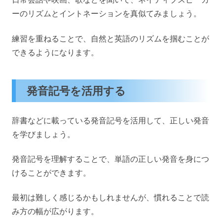
ーのリズムとイントネーションを真似てみましょう。
練習を重ねることで、自然と英語のリズムを掴むことが
できるようになります。
発音記号を活用する
辞書などに載っている発音記号を活用して、正しい発音
を学びましょう。
発音記号を理解することで、単語の正しい発音を身につ
けることができます。
最初は難しく感じるかもしれませんが、慣れることで読
み方の幅が広がります。