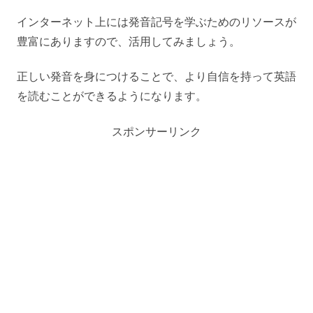
インターネット上には発音記号を学ぶためのリソースが
豊富にありますので、活用してみましょう。
正しい発音を身につけることで、より自信を持って英語
を読むことができるようになります。
スポンサーリンク