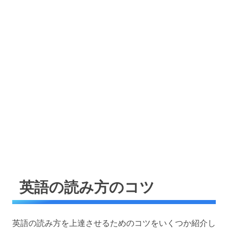
英語の読み方のコツ
英語の読み方を上達させるためのコツをいくつか紹介し