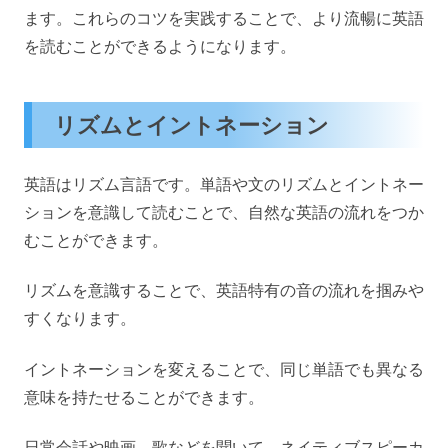
ます。これらのコツを実践することで、より流暢に英語
を読むことができるようになります。
リズムとイントネーション
英語はリズム言語です。単語や文のリズムとイントネー
ションを意識して読むことで、自然な英語の流れをつか
むことができます。
リズムを意識することで、英語特有の音の流れを掴みや
すくなります。
イントネーションを変えることで、同じ単語でも異なる
意味を持たせることができます。
日常会話や映画、歌などを聞いて、ネイティブスピーカ