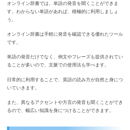
オンライン辞書では、単語の発音を聞くことができま
す。わからない単語があれば、積極的に利用しましょ
う。
オンライン辞書は手軽に発音を確認できる優れたツール
です。
単語の発音だけでなく、例文やフレーズも提供されてい
ることが多いので、文脈での使用法も学べます。
日常的に利用することで、英語の読み方が自然と身につ
いていきます。
また、異なるアクセントや方言の発音も聞くことができ
るので、幅広い知識を身につけることができます。