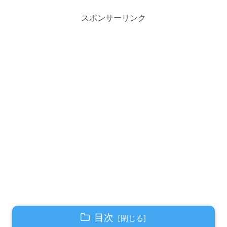
スポンサーリンク
目次