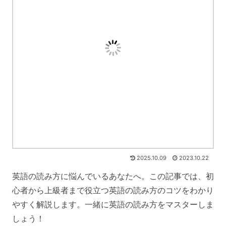
2025.10.09
2023.10.22
英語の読み方に悩んでいるあなたへ。この記事では、初
心者から上級者まで役立つ英語の読み方のコツをわかり
やすく解説します。一緒に英語の読み方をマスターしま
しょう！