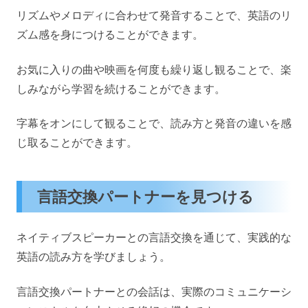
リズムやメロディに合わせて発音することで、英語のリ
ズム感を身につけることができます。
お気に入りの曲や映画を何度も繰り返し観ることで、楽
しみながら学習を続けることができます。
字幕をオンにして観ることで、読み方と発音の違いを感
じ取ることができます。
言語交換パートナーを見つける
ネイティブスピーカーとの言語交換を通じて、実践的な
英語の読み方を学びましょう。
言語交換パートナーとの会話は、実際のコミュニケーシ