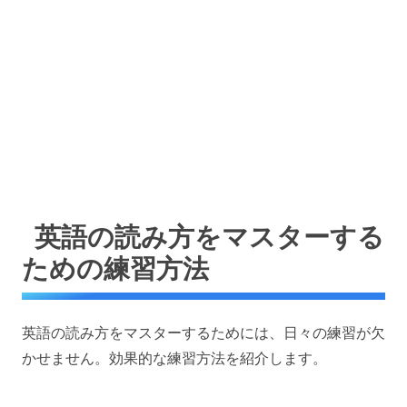
英語の読み方をマスターする
ための練習方法
英語の読み方をマスターするためには、日々の練習が欠
かせません。効果的な練習方法を紹介します。