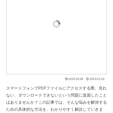
2025.10.09
2023.12.20
スマートフォンでPDFファイルにアクセスする際、見れ
ない、ダウンロードできないという問題に直面したこと
はありませんか？この記事では、そんな悩みを解決する
ための具体的な方法を、わかりやすく解説していきま