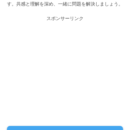
す。共感と理解を深め、一緒に問題を解決しましょう。
スポンサーリンク