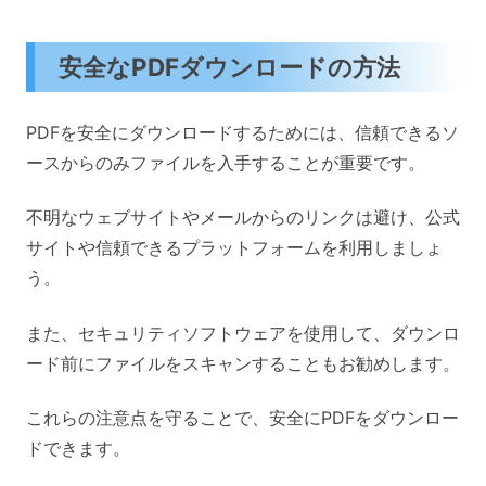
安全なPDFダウンロードの方法
PDFを安全にダウンロードするためには、信頼できるソ
ースからのみファイルを入手することが重要です。
不明なウェブサイトやメールからのリンクは避け、公式
サイトや信頼できるプラットフォームを利用しましょ
う。
また、セキュリティソフトウェアを使用して、ダウンロ
ード前にファイルをスキャンすることもお勧めします。
これらの注意点を守ることで、安全にPDFをダウンロー
ドできます。