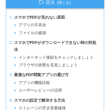
目次
スマホでPDFが見れない原因
アプリの不具合
ファイルの破損
スマホでPDFがダウンロードできない時の対処
法
インターネット接続をチェックしましょう
ブラウザの状態を見直しましょう
最適なPDF閲覧アプリの選び方
アプリの機能比較
ユーザーレビューの活用
スマホの設定で解決する方法
ストレージの空き容量確保