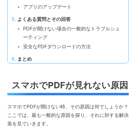
アプリのアップデート
よくある質問とその回答
PDFが開けない場合の一般的なトラブルシュ
ーティング
安全なPDFダウンロードの方法
まとめ
スマホでPDFが見れない原因
スマホでPDFが開けない時、その原因は何でしょうか？
ここでは、最も一般的な原因を探り、それに対する解決
策を見ていきます。