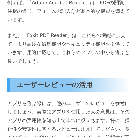
例えば、「Adobe Acrobat Reader」は、PDFの閲覧、
注釈の追加、フォームの記入など基本的な機能を備えて
います。
また、「Foxit PDF Reader」は、これらの機能に加え
て、より高度な編集機能やセキュリティ機能を提供して
います。用途に応じて、これらのアプリの中から選ぶと
良いでしょう。
ユーザーレビューの活用
アプリを選ぶ際には、他のユーザーのレビューを参考に
しましょう。実際にアプリを使用した人の意見は、その
アプリの実用性を知る上で非常に役立ちます。特に、操
作性や安定性に関するレビューに注意してください。多