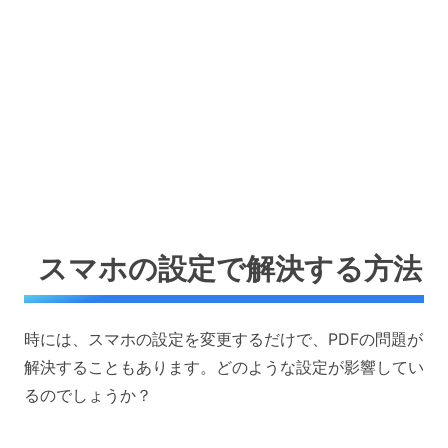
スマホの設定で解決する方法
時には、スマホの設定を変更するだけで、PDFの問題が
解決することもあります。どのような設定が影響してい
るのでしょうか？