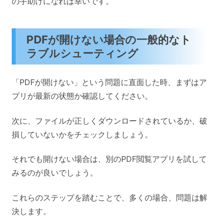
の手助けになれば幸いです。
PDFが開けない場合の一般的なト
ラブルシューティング
「PDFが開けない」という問題に直面した時、まずはア
プリが最新の状態か確認してください。
次に、ファイルが正しくダウンロードされているか、破
損していないかをチェックしましょう。
それでも開けない場合は、別のPDF閲覧アプリを試して
みるのが良いでしょう。
これらのステップを踏むことで、多くの場合、問題は解
決します。