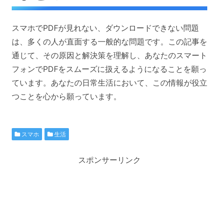
スマホでPDFが見れない、ダウンロードできない問題
は、多くの人が直面する一般的な問題です。この記事を
通じて、その原因と解決策を理解し、あなたのスマート
フォンでPDFをスムーズに扱えるようになることを願っ
ています。あなたの日常生活において、この情報が役立
つことを心から願っています。
スマホ
生活
スポンサーリンク