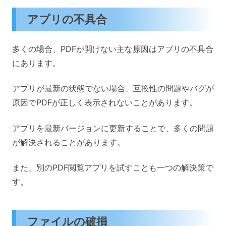
アプリの不具合
多くの場合、PDFが開けない主な原因はアプリの不具合
にあります。
アプリが最新の状態でない場合、互換性の問題やバグが
原因でPDFが正しく表示されないことがあります。
アプリを最新バージョンに更新することで、多くの問題
が解決されることがあります。
また、別のPDF閲覧アプリを試すことも一つの解決策で
す。
ファイルの破損