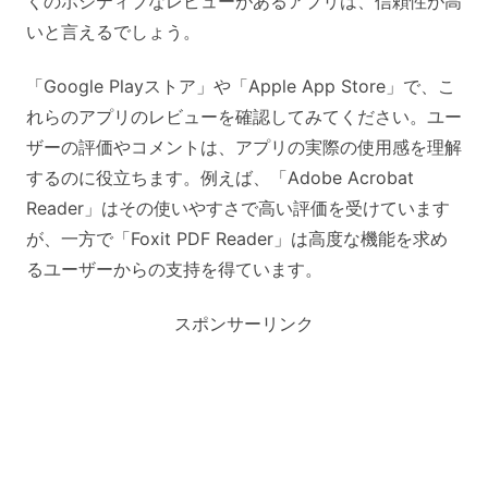
くのポジティブなレビューがあるアプリは、信頼性が高
いと言えるでしょう。
「Google Playストア」や「Apple App Store」で、こ
れらのアプリのレビューを確認してみてください。ユー
ザーの評価やコメントは、アプリの実際の使用感を理解
するのに役立ちます。例えば、「Adobe Acrobat
Reader」はその使いやすさで高い評価を受けています
が、一方で「Foxit PDF Reader」は高度な機能を求め
るユーザーからの支持を得ています。
スポンサーリンク