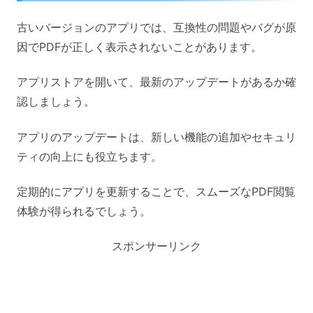
古いバージョンのアプリでは、互換性の問題やバグが原
因でPDFが正しく表示されないことがあります。
アプリストアを開いて、最新のアップデートがあるか確
認しましょう。
アプリのアップデートは、新しい機能の追加やセキュリ
ティの向上にも役立ちます。
定期的にアプリを更新することで、スムーズなPDF閲覧
体験が得られるでしょう。
スポンサーリンク