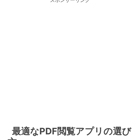
スポンサーリンク
最適なPDF閲覧アプリの選び