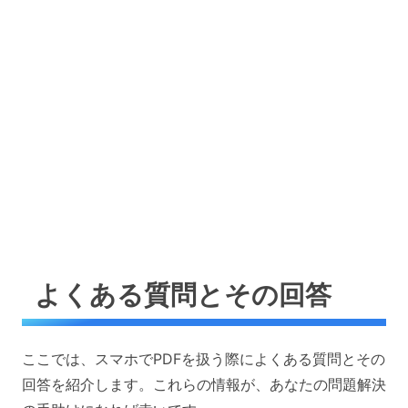
よくある質問とその回答
ここでは、スマホでPDFを扱う際によくある質問とその
回答を紹介します。これらの情報が、あなたの問題解決