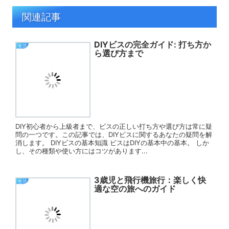
関連記事
DIYビスの完全ガイド: 打ち方か
生活
ら選び方まで
DIY初心者から上級者まで、ビスの正しい打ち方や選び方は常に疑
問の一つです。この記事では、DIYビスに関するあなたの疑問を解
消します。 DIYビスの基本知識 ビスはDIYの基本中の基本。 しか
し、その種類や使い方にはコツがあります...
3歳児と飛行機旅行：楽しく快
生活
適な空の旅へのガイド