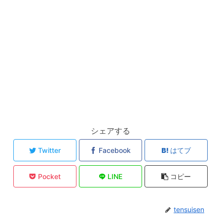
シェアする
Twitter
Facebook
はてブ
Pocket
LINE
コピー
tensuisen