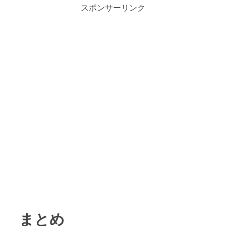
スポンサーリンク
まとめ