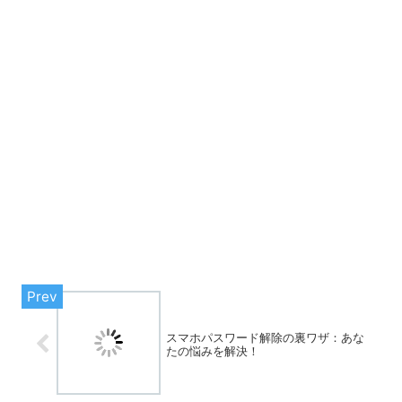
スマホパスワード解除の裏ワザ：あな
たの悩みを解決！