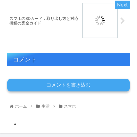
スマホのSDカード：取り出し方と対応
機種の完全ガイド
コメント
コメントを書き込む
ホーム
生活
スマホ