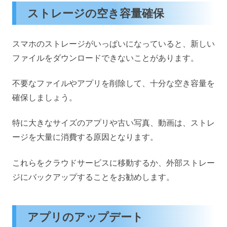
ストレージの空き容量確保
スマホのストレージがいっぱいになっていると、新しい
ファイルをダウンロードできないことがあります。
不要なファイルやアプリを削除して、十分な空き容量を
確保しましょう。
特に大きなサイズのアプリや古い写真、動画は、ストレ
ージを大量に消費する原因となります。
これらをクラウドサービスに移動するか、外部ストレー
ジにバックアップすることをお勧めします。
アプリのアップデート