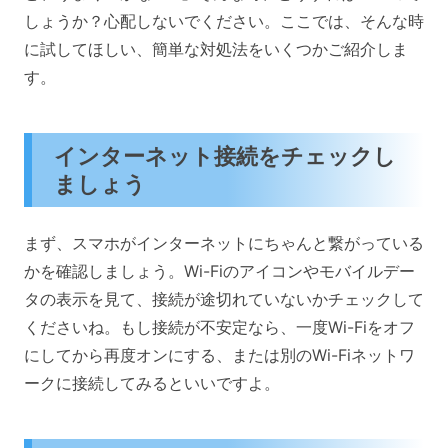
しょうか？心配しないでください。ここでは、そんな時
に試してほしい、簡単な対処法をいくつかご紹介しま
す。
インターネット接続をチェックし
ましょう
まず、スマホがインターネットにちゃんと繋がっている
かを確認しましょう。Wi-Fiのアイコンやモバイルデー
タの表示を見て、接続が途切れていないかチェックして
くださいね。もし接続が不安定なら、一度Wi-Fiをオフ
にしてから再度オンにする、または別のWi-Fiネットワ
ークに接続してみるといいですよ。