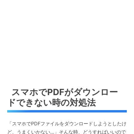
スマホでPDFがダウンロー
ドできない時の対処法
「スマホでPDFファイルをダウンロードしようとしたけ
ど、うまくいかない…」そんな時、どうすればいいので