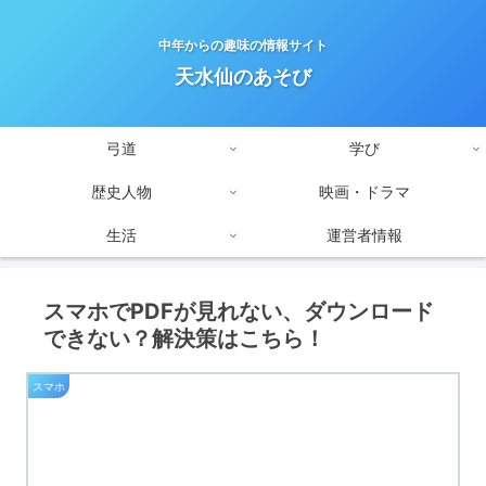
中年からの趣味の情報サイト
天水仙のあそび
弓道
学び
歴史人物
映画・ドラマ
生活
運営者情報
スマホでPDFが見れない、ダウンロード
できない？解決策はこちら！
スマホ