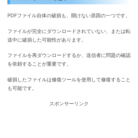
PDFファイル自体の破損も、開けない原因の一つです。
ファイルが完全にダウンロードされていない、または転
送中に破損した可能性があります。
ファイルを再ダウンロードするか、送信者に問題の確認
を依頼することが重要です。
破損したファイルは修復ツールを使用して修復すること
も可能です。
スポンサーリンク