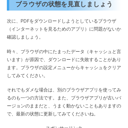
ブラウザの状態を見直しましょう
次に、PDFをダウンロードしようとしているブラウザ
（インターネットを見るためのアプリ）に問題がないか
確認しましょう。
時々、ブラウザの中にたまったデータ（キャッシュと言
います）が原因で、ダウンロードに失敗することがあり
ます。ブラウザの設定メニューからキャッシュをクリア
してみてください。
それでもダメな場合は、別のブラウザアプリを使ってみ
るのも一つの方法です。また、ブラウザアプリが古いバ
ージョンのままだと、うまく動かないこともありますの
で、最新の状態に更新してみてくださいね。