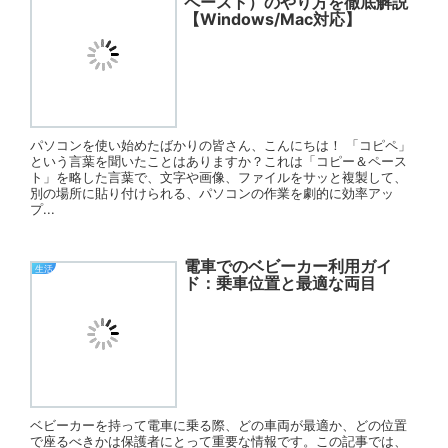
ペースト）のやり方を徹底解説
【Windows/Mac対応】
パソコンを使い始めたばかりの皆さん、こんにちは！ 「コピペ」
という言葉を聞いたことはありますか？これは「コピー＆ペース
ト」を略した言葉で、文字や画像、ファイルをサッと複製して、
別の場所に貼り付けられる、パソコンの作業を劇的に効率アッ
プ...
電車でのベビーカー利用ガイ
生活
ド：乗車位置と最適な両目
ベビーカーを持って電車に乗る際、どの車両が最適か、どの位置
で座るべきかは保護者にとって重要な情報です。この記事では、