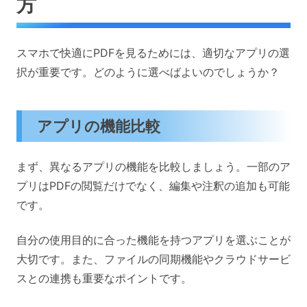
方
スマホで快適にPDFを見るためには、適切なアプリの選
択が重要です。どのように選べばよいのでしょうか？
アプリの機能比較
まず、異なるアプリの機能を比較しましょう。一部のア
プリはPDFの閲覧だけでなく、編集や注釈の追加も可能
です。
自分の使用目的に合った機能を持つアプリを選ぶことが
大切です。また、ファイルの同期機能やクラウドサービ
スとの連携も重要なポイントです。