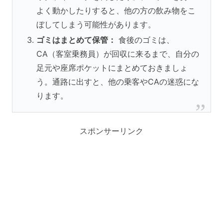
よく動かしたりすると、他の方の飲み物をこ
ぼしてしまう可能性があります。
ゴミはまとめて保管：
食後のゴミは、
CA（客室乗務員）が回収に来るまで、自分の
足元や座席ポケットにまとめておきましょ
う。通路に出すと、他の乗客やCAの迷惑にな
ります。
スポンサーリンク