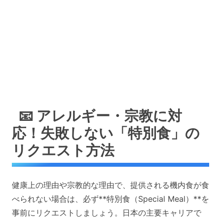
📧 アレルギー・宗教に対
応！失敗しない「特別食」の
リクエスト方法
健康上の理由や宗教的な理由で、提供される機内食が食
べられない場合は、必ず**特別食（Special Meal）**を
事前にリクエストしましょう。日本の主要キャリアで