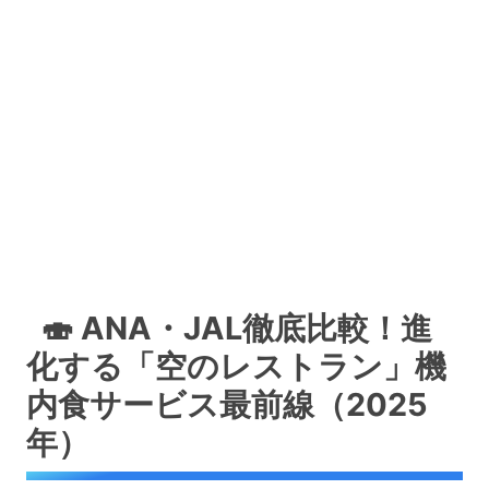
🍣 ANA・JAL徹底比較！進
化する「空のレストラン」機
内食サービス最前線（2025
年）