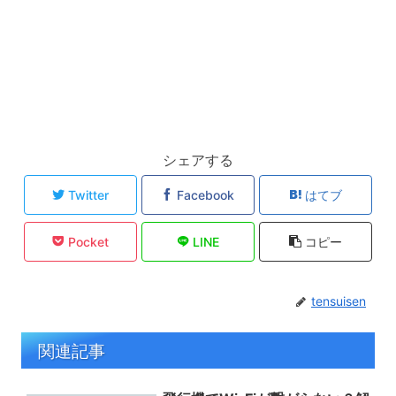
シェアする
Twitter
Facebook
はてブ
Pocket
LINE
コピー
tensuisen
関連記事