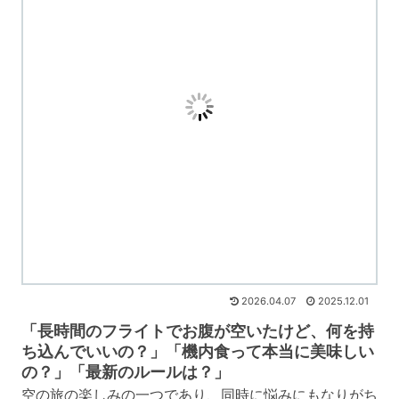
2026.04.07
2025.12.01
「長時間のフライトでお腹が空いたけど、何を持
ち込んでいいの？」「機内食って本当に美味しい
の？」「最新のルールは？」
空の旅の楽しみの一つであり、同時に悩みにもなりがち