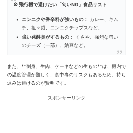
🚫 飛行機で避けたい「匂いNG」食品リスト
ニンニクや香辛料が強いもの：
カレー、キム
チ、担々麺、ニンニクチップスなど。
強い発酵臭がするもの：
くさや、強烈な匂い
のチーズ（一部）、納豆など。
また、**刺身、生肉、ケーキなどの生もの**は、機内で
の温度管理が難しく、食中毒のリスクもあるため、持ち
込みは避けるのが賢明です。
スポンサーリンク