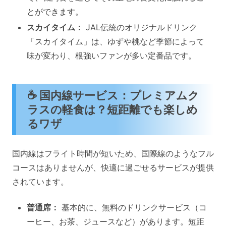
とができます。
スカイタイム：
JAL伝統のオリジナルドリンク
「スカイタイム」は、ゆずや桃など季節によって
味が変わり、根強いファンが多い定番品です。
☕ 国内線サービス：プレミアムク
ラスの軽食は？短距離でも楽しめ
るワザ
国内線はフライト時間が短いため、国際線のようなフル
コースはありませんが、快適に過ごせるサービスが提供
されています。
普通席：
基本的に、無料のドリンクサービス（コ
ーヒー、お茶、ジュースなど）があります。短距