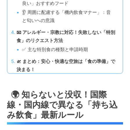
良い」おすすめフード
👂 周囲に配慮する「機内飲食マナー」：音
と匂いへの意識
📧 アレルギー・宗教に対応！失敗しない「特別
食」のリクエスト方法
✅ 主な特別食の種類と申請時期
🛫 まとめ：安心・快適な空旅は「食の準備」で
決まる！
🌍 知らないと没収！国際
線・国内線で異なる「持ち込
み飲食」最新ルール