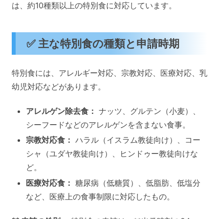
は、約10種類以上の特別食に対応しています。
✅ 主な特別食の種類と申請時期
特別食には、アレルギー対応、宗教対応、医療対応、乳
幼児対応などがあります。
アレルゲン除去食：
ナッツ、グルテン（小麦）、
シーフードなどのアレルゲンを含まない食事。
宗教対応食：
ハラル（イスラム教徒向け）、コー
シャ（ユダヤ教徒向け）、ヒンドゥー教徒向けな
ど。
医療対応食：
糖尿病（低糖質）、低脂肪、低塩分
など、医療上の食事制限に対応したもの。