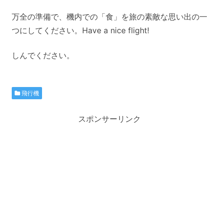
万全の準備で、機内での「食」を旅の素敵な思い出の一
つにしてください。Have a nice flight!
しんでください。
飛行機
スポンサーリンク