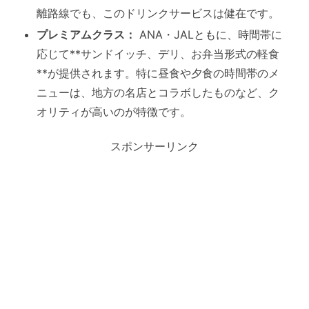
離路線でも、このドリンクサービスは健在です。
プレミアムクラス：
ANA・JALともに、時間帯に
応じて**サンドイッチ、デリ、お弁当形式の軽食
**が提供されます。特に昼食や夕食の時間帯のメ
ニューは、地方の名店とコラボしたものなど、ク
オリティが高いのが特徴です。
スポンサーリンク