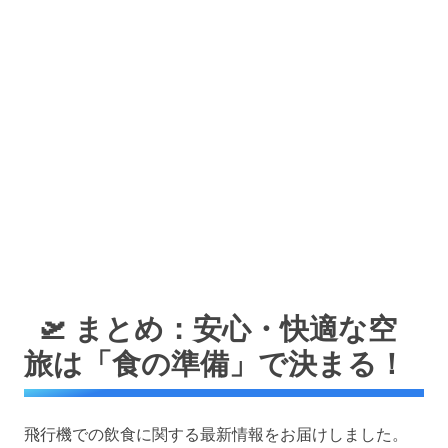
🛫 まとめ：安心・快適な空
旅は「食の準備」で決まる！
飛行機での飲食に関する最新情報をお届けしました。