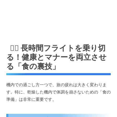
🧘‍♀️ 長時間フライトを乗り切
る！健康とマナーを両立させ
る「食の裏技」
機内での過ごし方一つで、旅の疲れは大きく変わりま
す。特に、乾燥した機内で体調を崩さないための「食の
準備」は非常に重要です。