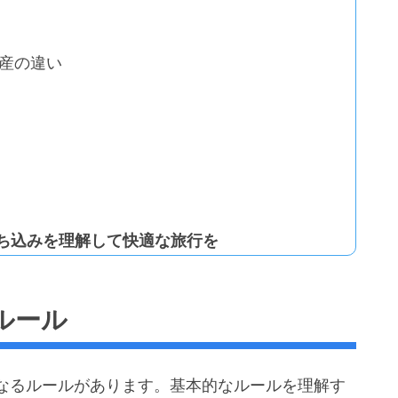
産の違い
ち込みを理解して快適な旅行を
ルール
なるルールがあります。基本的なルールを理解す