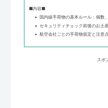
■内容■
国内線手荷物の基本ルール：個数
セキュリティチェック前後のお土
航空会社ごとの手荷物規定と注意
スポ