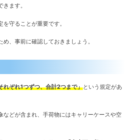
できます。
定を守ることが重要です。
ため、事前に確認しておきましょう。
それぞれ1つずつ、合計2つまで」
という規定があ
傘などが含まれ、手荷物にはキャリーケースや空