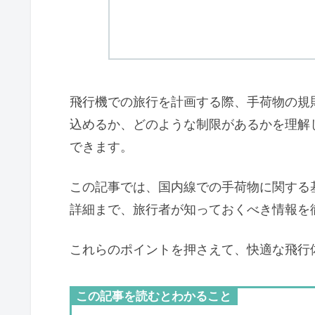
飛行機での旅行を計画する際、手荷物の規
込めるか、どのような制限があるかを理解
できます。
この記事では、国内線での手荷物に関する
詳細まで、旅行者が知っておくべき情報を
これらのポイントを押さえて、快適な飛行
この記事を読むとわかること