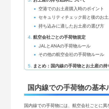
空港でのお土産購入時のポイント
セキュリティチェック前と後のお土
持ち込みに適したお土産の選び方
航空会社ごとの手荷物規定
JALとANAの手荷物ルール
その他の航空会社の手荷物ルール
まとめ：国内線の手荷物とお土産の持
国内線での手荷物の基本
国内線での手荷物には、航空会社ごとに異