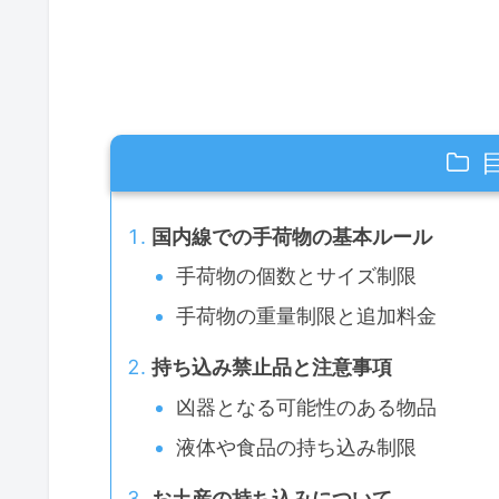
国内線での手荷物の基本ルール
手荷物の個数とサイズ制限
手荷物の重量制限と追加料金
持ち込み禁止品と注意事項
凶器となる可能性のある物品
液体や食品の持ち込み制限
お土産の持ち込みについて