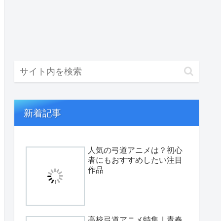
新着記事
人気の弓道アニメは？初心
者にもおすすめしたい注目
作品
高校弓道アニメ特集｜青春