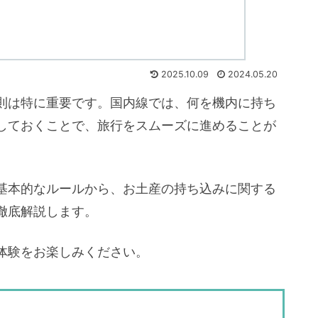
2025.10.09
2024.05.20
則は特に重要です。国内線では、何を機内に持ち
しておくことで、旅行をスムーズに進めることが
基本的なルールから、お土産の持ち込みに関する
徹底解説します。
体験をお楽しみください。