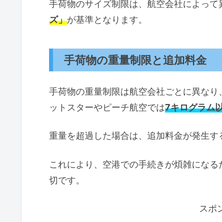
手荷物のサイズ制限は、航空会社によって
ズ」
が基準となります。
手荷物の重量制限と追加料金
手荷物の重量制限は航空会社ごとに異なり、
ットスターやピーチ航空では
7キログラム
重量を超過した場合は、追加料金が発生す
これにより、空港での手続きが煩雑になる
切です。
スポ