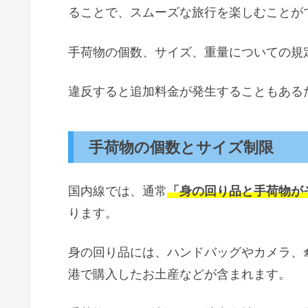
ることで、スムーズな旅行を楽しむことが
手荷物の個数、サイズ、重量についての規
違反すると追加料金が発生することもある
手荷物の個数とサイズ制限
国内線では、通常
「身の回り品と手荷物が
ります。
身の回り品には、ハンドバッグやカメラ、
港で購入したお土産などが含まれます。