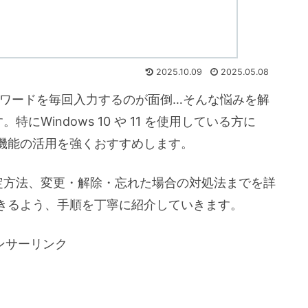
2025.10.09
2025.05.08
パスワードを毎回入力するのが面倒…そんな悩みを解
にWindows 10 や 11 を使用している方に
機能の活用を強くおすすめします。
定方法、変更・解除・忘れた場合の対処法までを詳
きるよう、手順を丁寧に紹介していきます。
ンサーリンク