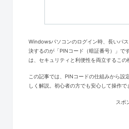
Windowsパソコンのログイン時、長い
決するのが「PINコード（暗証番号）」です。特
は、セキュリティと利便性を両立するこの
この記事では、PINコードの仕組みから設
しく解説。初心者の方でも安心して操作で
スポ