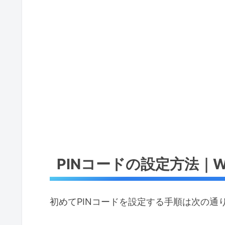
PINコードの設定方法｜Wind
初めてPINコードを設定する手順は次の通