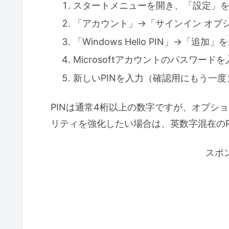
スタートメニューを開き、「設定」
「アカウント」→「サインイン オプ
「Windows Hello PIN」→「追加」
Microsoftアカウントのパスワード
新しいPINを入力（確認用にもう一度
PINは通常4桁以上の数字ですが、オプシ
リティを強化したい場合は、英数字混在のP
スポ