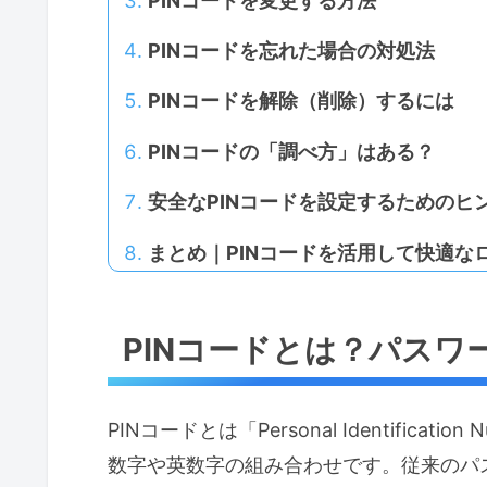
PINコードを変更する方法
PINコードを忘れた場合の対処法
PINコードを解除（削除）するには
PINコードの「調べ方」はある？
安全なPINコードを設定するためのヒ
まとめ｜PINコードを活用して快適な
PINコードとは？パス
PINコードとは「Personal Identifica
数字や英数字の組み合わせです。従来のパ