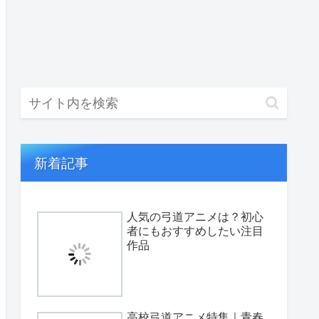
新着記事
人気の弓道アニメは？初心
者にもおすすめしたい注目
作品
高校弓道アニメ特集｜青春