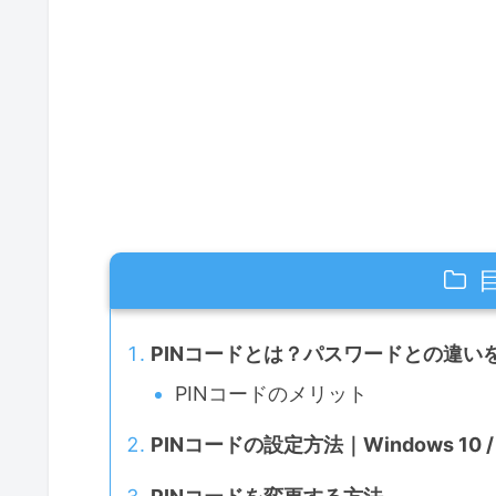
PINコードとは？パスワードとの違い
PINコードのメリット
PINコードの設定方法｜Windows 10 /