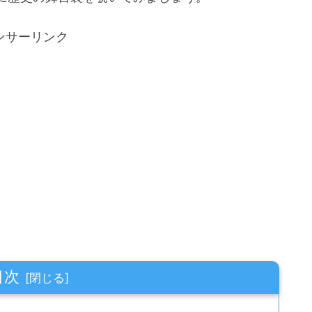
ンサーリンク
目次