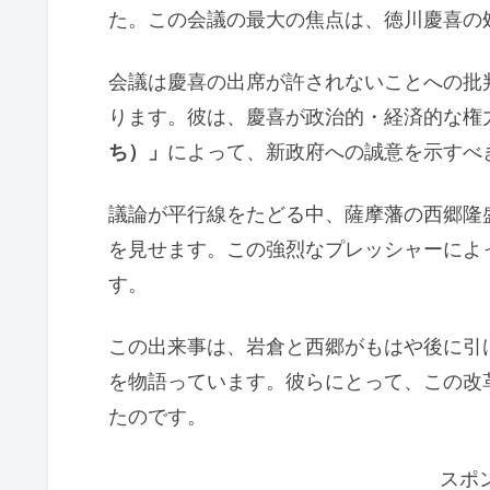
た。この会議の最大の焦点は、徳川慶喜の
会議は慶喜の出席が許されないことへの批
ります。彼は、慶喜が政治的・経済的な権
ち）」
によって、新政府への誠意を示すべ
議論が平行線をたどる中、薩摩藩の西郷隆
を見せます。この強烈なプレッシャーによ
す。
この出来事は、岩倉と西郷がもはや後に引
を物語っています。彼らにとって、この改
たのです。
スポ