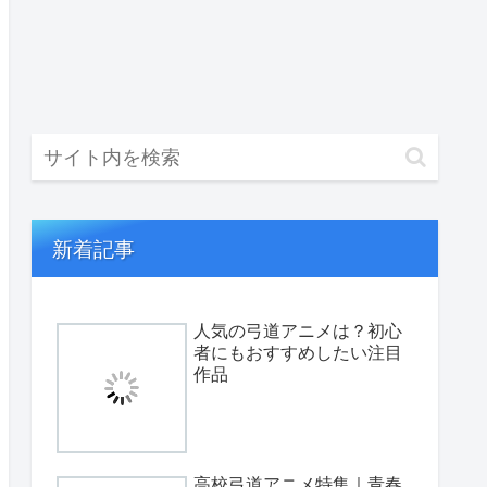
新着記事
人気の弓道アニメは？初心
者にもおすすめしたい注目
作品
高校弓道アニメ特集｜青春