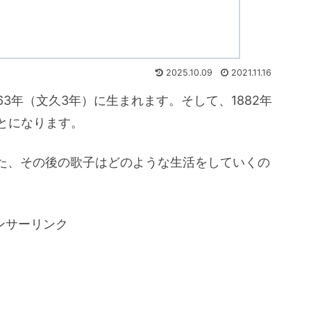
2025.10.09
2021.11.16
3年（文久3年）に生まれます。そして、1882年
とになります。
た、その後の歌子はどのような生活をしていくの
ンサーリンク