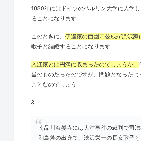
1880年にはドイツのベルリン大学に入学
ることになります。
このときに、
伊達家の西園寺公成が渋沢家
歌子と結婚することになります。
入江家とは円満に収まったのでしょうか。
当のものだったのですが、問題となったよ
ことなのでしょう。
&
南品川海晏寺には大津事件の裁判で司法
和島藩の出身で、渋沢栄一の長女歌子と