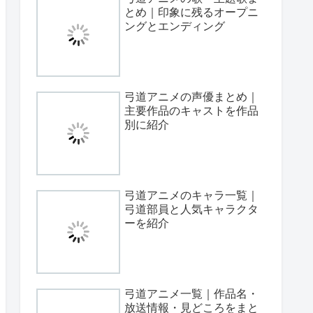
とめ｜印象に残るオープニ
ングとエンディング
弓道アニメの声優まとめ｜
主要作品のキャストを作品
別に紹介
弓道アニメのキャラ一覧｜
弓道部員と人気キャラクタ
ーを紹介
弓道アニメ一覧｜作品名・
放送情報・見どころをまと