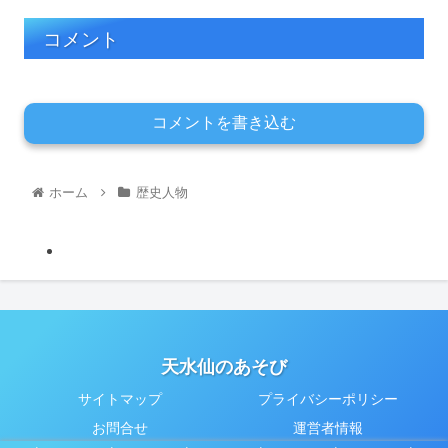
コメント
コメントを書き込む
ホーム
歴史人物
天水仙のあそび
サイトマップ
プライバシーポリシー
お問合せ
運営者情報