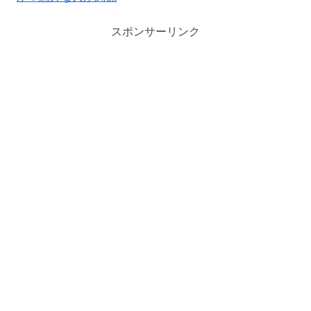
スポンサーリンク