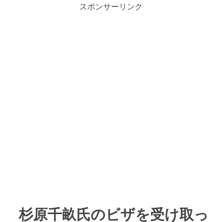
スポンサーリンク
杉原千畝氏のビザを受け取っ