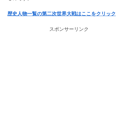
歴史人物一覧の第二次世界大戦はここをクリック
スポンサーリンク