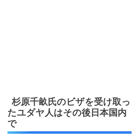
杉原千畝氏のビザを受け取っ
たユダヤ人はその後日本国内
で