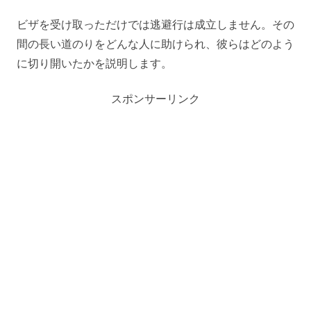
ビザを受け取っただけでは逃避行は成立しません。その
間の長い道のりをどんな人に助けられ、彼らはどのよう
に切り開いたかを説明します。
スポンサーリンク