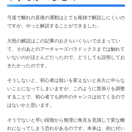
弓道で離れの直後の運動はとても複雑で解説しにくいの
ですが、やっと解説することができました。
大抵の解説はこの記事のおさらいぐらいで止まってい
て、そのあとのアーチャーズパラドックスまでは触れて
いないのがほとんどだったので、どうしても説明してお
きたかったのです。
そうしないと、初心者は狙いを変えないと永久に中らな
いことになってしまいますが、このように箆張りを調整
することで、初心者でも的中のチャンスは出てくるので
はないかと思います。
そうでないと早い段階から無理に角見を意識して変な離
れになってしまう恐れがあるのです。本来は、的に付い