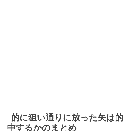
的に狙い通りに放った矢は的
中するかのまとめ