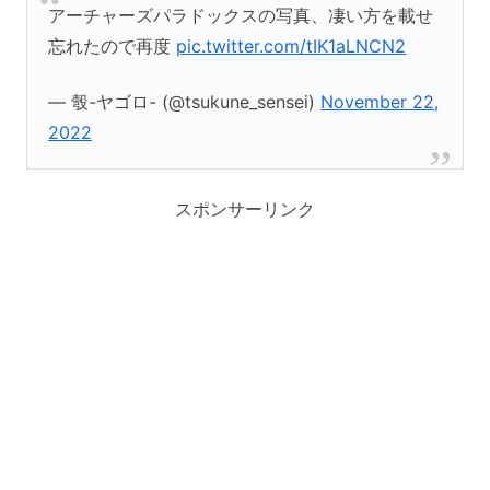
アーチャーズパラドックスの写真、凄い方を載せ
忘れたので再度
pic.twitter.com/tIK1aLNCN2
— 彀-ヤゴロ- (@tsukune_sensei)
November 22,
2022
スポンサーリンク