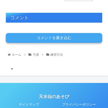
コメント
コメントを書き込む
ホーム
弓道
練習方法
天水仙のあそび
サイトマップ
プライバシーポリシー