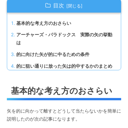
目次
基本的な考え方のおさらい
アーチャーズ・パラドックス 実際の矢の挙動
は
的に向けた矢が的に中るための条件
的に狙い通りに放った矢は的中するかのまとめ
基本的な考え方のおさらい
矢を的に向かって離すとどうして当たらないかを簡単に
説明したのが次の記事になります。