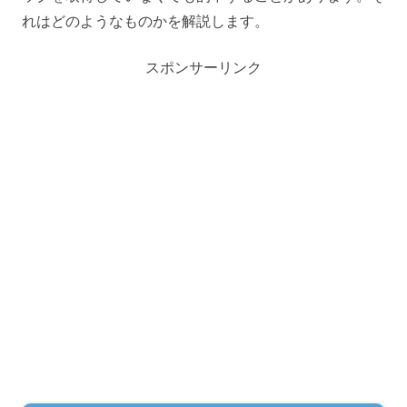
れはどのようなものかを解説します。
スポンサーリンク