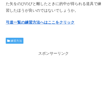
た矢をのびのびと離したときに的中が得られる道具で練
習したほうが良いのではないでしょうか。
弓道一覧の練習方法へはここをクリック
練習方法
スポンサーリンク