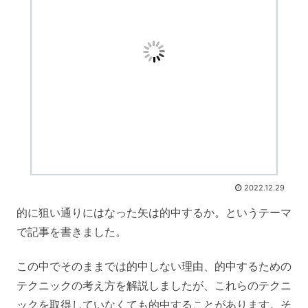
2022.12.29
的に狙い通りにはなった矢は的中するか。というテーマ
で記事を書きました。
この中でそのままでは的中しない理由、的中するための
テクニックの考え方を解説しましたが、これらのテクニ
ックを取得していなくても的中することがあります。そ