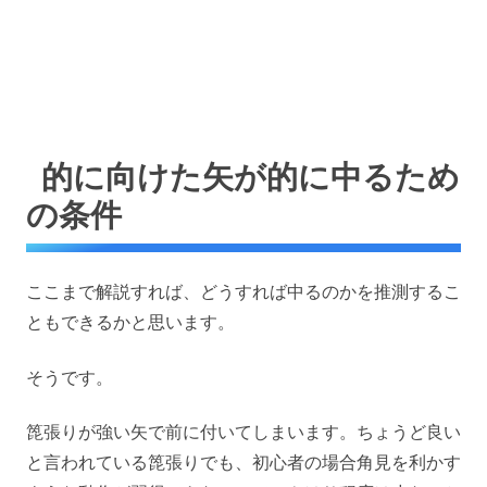
的に向けた矢が的に中るため
の条件
ここまで解説すれば、どうすれば中るのかを推測するこ
ともできるかと思います。
そうです。
箆張りが強い矢で前に付いてしまいます。ちょうど良い
と言われている箆張りでも、初心者の場合角見を利かす