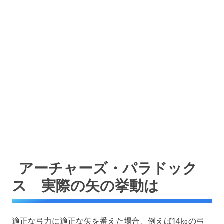
アーチャーズ・パラドック
ス 実際の矢の挙動は
適正な弓力に適正な矢を番えた場合、例えば14㎏の弓