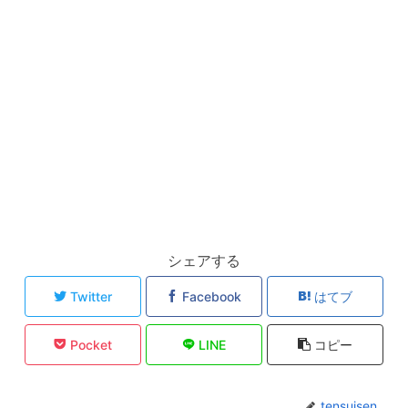
シェアする
Twitter
Facebook
はてブ
Pocket
LINE
コピー
tensuisen