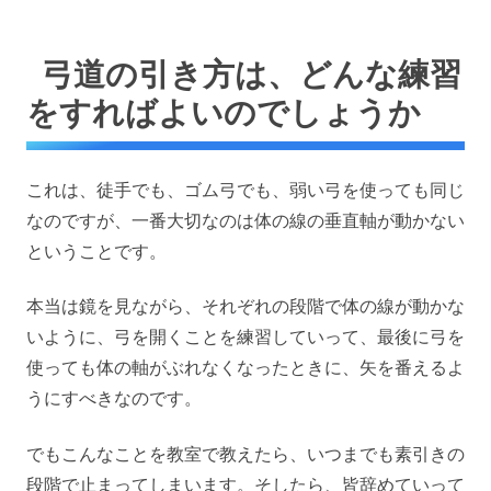
弓道の引き方は、どんな練習
をすればよいのでしょうか
これは、徒手でも、ゴム弓でも、弱い弓を使っても同じ
なのですが、一番大切なのは体の線の垂直軸が動かない
ということです。
本当は鏡を見ながら、それぞれの段階で体の線が動かな
いように、弓を開くことを練習していって、最後に弓を
使っても体の軸がぶれなくなったときに、矢を番えるよ
うにすべきなのです。
でもこんなことを教室で教えたら、いつまでも素引きの
段階で止まってしまいます。そしたら、皆辞めていって