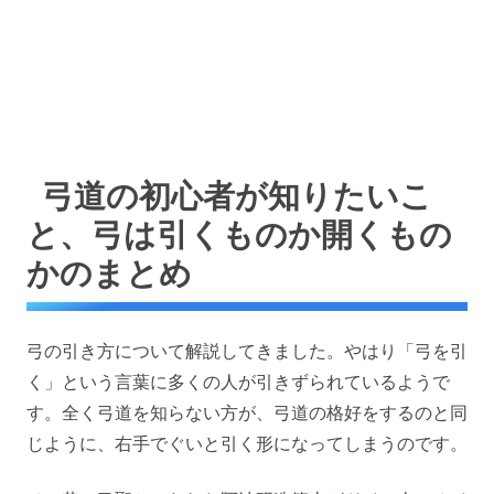
弓道の初心者が知りたいこ
と、弓は引くものか開くもの
かのまとめ
弓の引き方について解説してきました。やはり「弓を引
く」という言葉に多くの人が引きずられているようで
す。全く弓道を知らない方が、弓道の格好をするのと同
じように、右手でぐいと引く形になってしまうのです。