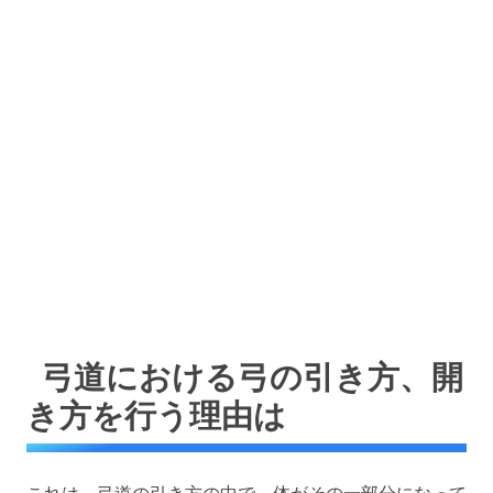
弓道における弓の引き方、開
き方を行う理由は
これは、弓道の引き方の中で、体がその一部分になって