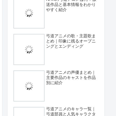
送作品と基本情報をわかり
やすく紹介
弓道アニメの歌・主題歌ま
とめ｜印象に残るオープニ
ングとエンディング
弓道アニメの声優まとめ｜
主要作品のキャストを作品
別に紹介
弓道アニメのキャラ一覧｜
弓道部員と人気キャラクタ