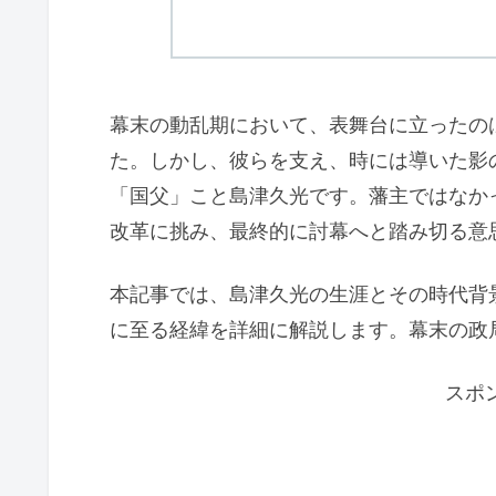
幕末の動乱期において、表舞台に立ったの
た。しかし、彼らを支え、時には導いた影
「国父」こと島津久光です。藩主ではなか
改革に挑み、最終的に討幕へと踏み切る意
本記事では、島津久光の生涯とその時代背
に至る経緯を詳細に解説します。幕末の政
スポ