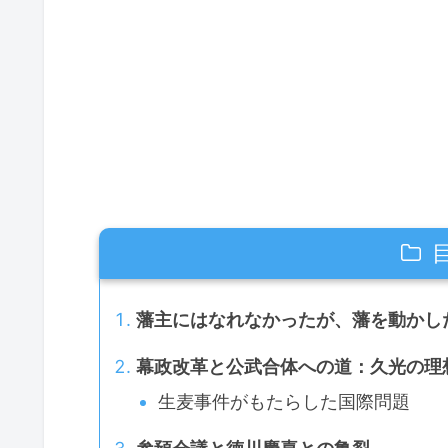
藩主にはなれなかったが、藩を動かし
幕政改革と公武合体への道：久光の理
生麦事件がもたらした国際問題