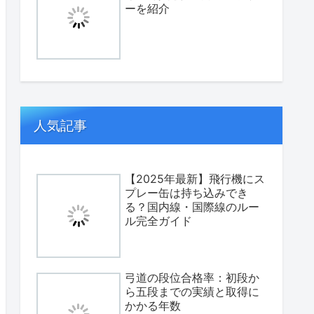
ーを紹介
人気記事
【2025年最新】飛行機にス
プレー缶は持ち込みでき
る？国内線・国際線のルー
ル完全ガイド
弓道の段位合格率：初段か
ら五段までの実績と取得に
かかる年数